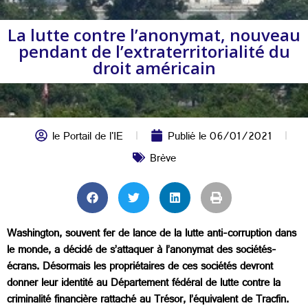
La lutte contre l’anonymat, nouveau
pendant de l’extraterritorialité du
droit américain
le Portail de l'IE
Publié le
06/01/2021
Brève
Washington, souvent fer de lance de la lutte anti-corruption dans
le monde, a décidé de s’attaquer à l’anonymat des sociétés-
écrans. Désormais les propriétaires de ces sociétés devront
donner leur identité au Département fédéral de lutte contre la
criminalité financière rattaché au Trésor, l’équivalent de Tracfin.