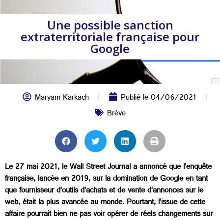
Une possible sanction
extraterritoriale française pour
Google
Maryam Karkach
Publié le
04/06/2021
Brève
Le 27 mai 2021, le Wall Street Journal a annoncé que l’enquête
française, lancée en 2019, sur la domination de Google en tant
que fournisseur d’outils d’achats et de vente d’annonces sur le
web, était la plus avancée au monde. Pourtant, l’issue de cette
affaire pourrait bien ne pas voir opérer de réels changements sur