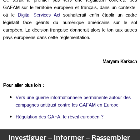
Ce serait le premier pas vers une régulation concrète des
GAFAM sur le territoire européen et français, dans un contexte
où le
Digital Services Act
souhaiterait enfin établir un cadre
législatif face géants du numérique américains sur le sol
européen. La décision française donnerait alors le ton aux autres
pays européens dans cette réglementation.
Maryam Karkach
Pour aller plus loin :
Vers une guerre informationnelle permanente autour des
campagnes antitrust contre les GAFAM en Europe
Régulation des GAFA, le réveil européen ?
Investiguer – Informer – Rassembler