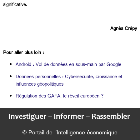
significative.
Agnès Crépy
Pour aller plus loin :
Android : Vol de données en sous-main par Google
Données personnelles : Cybersécurité, croissance et
influences géopolitiques
Régulation des GAFA, le réveil européen ?
Investiguer – Informer – Rassembler
© Portail de l’Intelligence économique