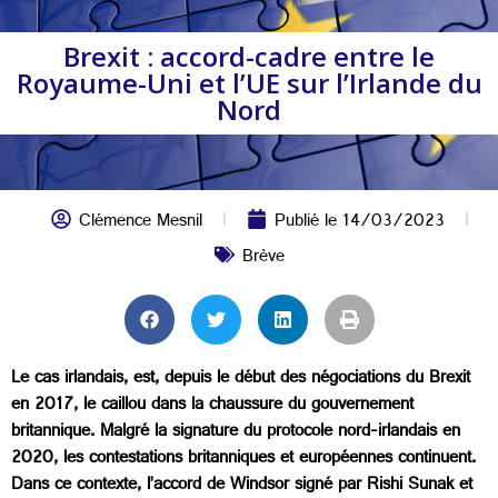
Brexit : accord-cadre entre le
Royaume-Uni et l’UE sur l’Irlande du
Nord
Clémence Mesnil
Publié le
14/03/2023
Brève
Le cas irlandais, est, depuis le début des négociations du Brexit
en 2017, le caillou dans la chaussure du gouvernement
britannique. Malgré la signature du protocole nord-irlandais en
2020, les contestations britanniques et européennes continuent.
Dans ce contexte, l’accord de Windsor signé par Rishi Sunak et