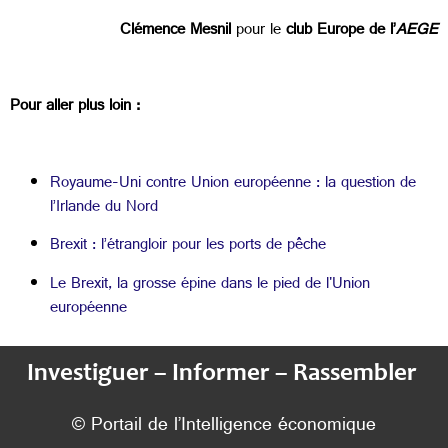
Clémence Mesnil
pour le
club Europe de l’
AEGE
Pour aller plus loin :
Royaume-Uni contre Union européenne : la question de
l’Irlande du Nord
Brexit : l’étrangloir pour les ports de pêche
Le Brexit, la grosse épine dans le pied de l'Union
européenne
Investiguer – Informer – Rassembler
© Portail de l’Intelligence économique