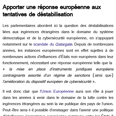
Apporter une réponse européenne aux
tentatives de déstabilisation
Les parlementaires abordent ici la question des déstabilisations
liées aux ingérences étrangères dans le domaine du système
démocratique et de la cybersécurité européenne, en s’appuyant
notamment sur le
scandale du
Qatargate
. Depuis de nombreuses
années, les instances européennes sont en effet sujettes à de
nombreuses actions d’influences d’États non-européens dans leur
fonctionnement, nécessitant une réponse européenne telle que la
«
la mise en place d’instruments juridiques européens
contraignants assortie d’un régime de sanctions
[ainsi que]
l’amélioration du dispositif européen de cybersécurité
».
Il est donc clair que
l’Union Européenne
aura son rôle à jouer
dans les années à venir dans le domaine de la lutte contre les
ingérences étrangères au sein la vie publique des pays de l’union.
Peut-être sera-t-il possible d’envisager dans l’avenir une politique