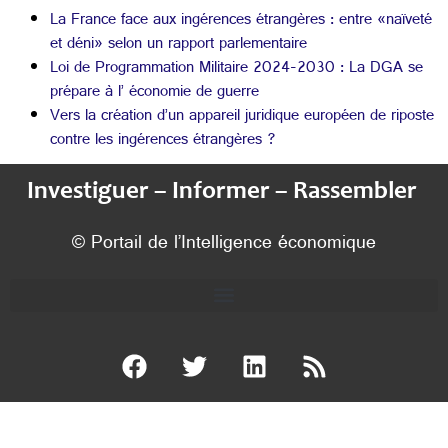
La France face aux ingérences étrangères : entre «naïveté
et déni» selon un rapport parlementaire
Loi de Programmation Militaire 2024-2030 : La DGA se
prépare à l’ économie de guerre
Vers la création d’un appareil juridique européen de riposte
contre les ingérences étrangères ?
Investiguer – Informer – Rassembler
© Portail de l’Intelligence économique