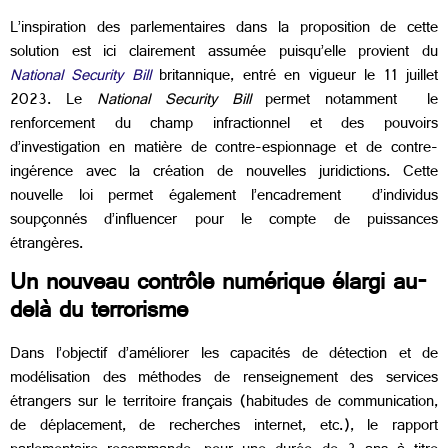
L’inspiration des parlementaires dans la proposition de cette
solution est ici clairement assumée puisqu’elle provient du
National Security Bill
britannique, entré en vigueur le 11 juillet
2023. Le
National Security Bill
permet notamment le
renforcement du champ infractionnel et des pouvoirs
d’investigation en matière de contre-espionnage et de contre-
ingérence avec la création de nouvelles juridictions. Cette
nouvelle loi permet également l’encadrement d’individus
soupçonnés d’influencer pour le compte de puissances
étrangères.
Un nouveau contrôle numérique élargi au-
delà du terrorisme
Dans l’objectif d’améliorer les capacités de détection et de
modélisation des méthodes de renseignement des services
étrangers sur le territoire français (habitudes de communication,
de déplacement, de recherches internet, etc.), le rapport