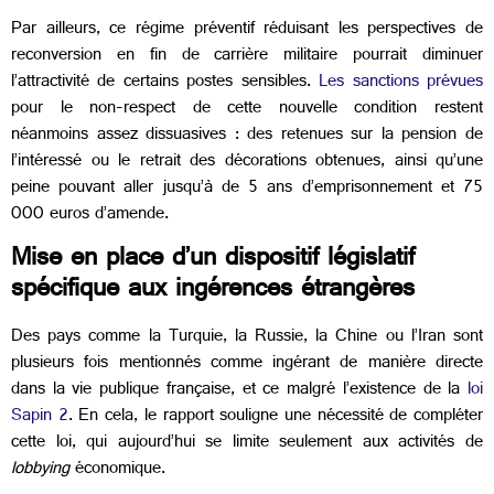
Par ailleurs, ce régime préventif réduisant les perspectives de
reconversion en fin de carrière militaire pourrait diminuer
l’attractivité de certains postes sensibles.
Les sanctions prévues
pour le non-respect de cette nouvelle condition restent
néanmoins assez dissuasives : des retenues sur la pension de
l’intéressé ou le retrait des décorations obtenues, ainsi qu’une
peine pouvant aller jusqu’à de 5 ans d’emprisonnement et 75
000 euros d’amende.
Mise en place d’un dispositif législatif
spécifique aux ingérences étrangères
Des pays comme la Turquie, la Russie, la Chine ou l’Iran sont
plusieurs fois mentionnés comme ingérant de manière directe
dans la vie publique française, et ce malgré l’existence de la
loi
Sapin 2
. En cela, le rapport souligne une nécessité de compléter
cette loi, qui aujourd’hui se limite seulement aux activités de
lobbying
économique.