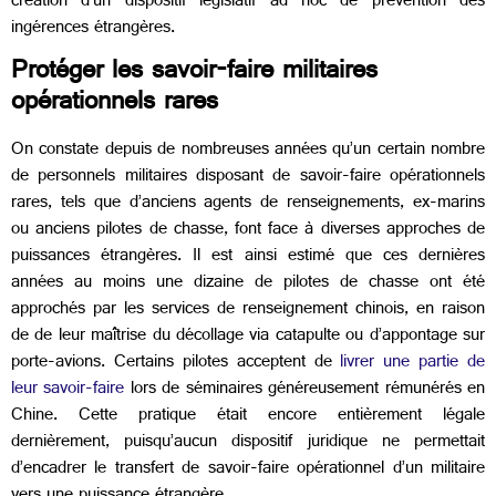
création d’un dispositif législatif ad hoc de prévention des
ingérences étrangères.
Protéger les savoir-faire militaires
opérationnels rares
On constate depuis de nombreuses années qu’un certain nombre
de personnels militaires disposant de savoir-faire opérationnels
rares, tels que d’anciens agents de renseignements, ex-marins
ou anciens pilotes de chasse, font face à diverses approches de
puissances étrangères. Il est ainsi estimé que ces dernières
années au moins une dizaine de pilotes de chasse ont été
approchés par les services de renseignement chinois, en raison
de de leur maîtrise du décollage via catapulte ou d’appontage sur
porte-avions. Certains pilotes acceptent de
livrer une partie de
leur savoir-faire
lors de séminaires généreusement rémunérés en
Chine. Cette pratique était encore entièrement légale
dernièrement, puisqu’aucun dispositif juridique ne permettait
d’encadrer le transfert de savoir-faire opérationnel d’un militaire