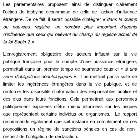
Les parlementaires proposent ainsi de distinguer clairement
l’action de lobbying économique de celle de l’action d’influence
étrangère. De ce fait, il serait possible d’intégrer
« dans le champ
du nouveau registre, un nombre plus important d’agents
d’influence que ceux qui relèvent du champ du registre actuel de
la loi Sapin 2
».
L’enregistrement obligatoire des acteurs influant sur la vie
publique française pour le compte d’une puissance étrangère,
permettait dans un premier temps de soumettre ceux-ci «
à une
série d’obligations déontologiques
». Il permettrait par la suite de
limiter les ingérences étrangères dans la vie publique, et de
renforcer les dispositifs d’information des responsables publics et
des élus dans leurs fonctions. Cela permettrait aux personnes
politiquement exposées d’être mieux informées sur les risques
que représentent certains individus ou organismes. Le rapport
recommande également que soit instauré en complément de ces
propositions un régime de sanctions pénales en cas de non-
respect de l’obligation de déclaration.