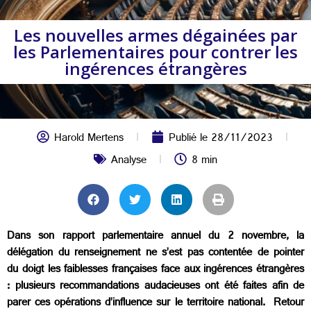
Les nouvelles armes dégainées par
les Parlementaires pour contrer les
ingérences étrangères
Harold Mertens
Publié le
28/11/2023
Analyse
8 min
Dans son rapport parlementaire annuel du 2 novembre, la
délégation du renseignement ne s’est pas contentée de pointer
du doigt les faiblesses françaises face aux ingérences étrangères
: plusieurs recommandations audacieuses ont été faites afin de
parer ces opérations d’influence sur le territoire national. Retour