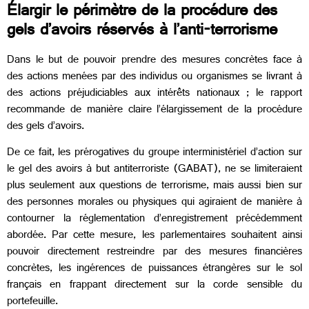
Élargir le périmètre de la procédure des
gels d’avoirs réservés à l’anti-terrorisme
Dans le but de pouvoir prendre des mesures concrètes face à
des actions menées par des individus ou organismes se livrant à
des actions préjudiciables aux intérêts nationaux ; le rapport
recommande de manière claire l’élargissement de la procédure
des gels d’avoirs.
De ce fait, les prérogatives du groupe interministériel d’action sur
le gel des avoirs à but antiterroriste (GABAT), ne se limiteraient
plus seulement aux questions de terrorisme, mais aussi bien sur
des personnes morales ou physiques qui agiraient de manière à
contourner la réglementation d’enregistrement précédemment
abordée. Par cette mesure, les parlementaires souhaitent ainsi
pouvoir directement restreindre par des mesures financières
concrètes, les ingérences de puissances étrangères sur le sol
français en frappant directement sur la corde sensible du
portefeuille.