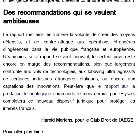
d’intelligence économique européenne commune entre les États ?
Des recommandations qui se veulent
ambitieuses
Le rapport met ainsi en lumière la volonté de créer des moyens
défensifs, et de contre-attaque aux opérations étrangères
d’ingérences dans la vie publique française et européenne.
Néanmoins, si ce rapport se veut innovant, le secteur privé reste
encore en marge des recommandations, bien que largement
confronté aux vols de technologies, aux lobbying ultra agressifs
de certaines industries étrangères étatiques, ou encore aux
captations des innovations. Peut-être que le
rapport sur la
prédation technologique
commandé le mois dernier par l’Élysée,
complétera ce nouveau dispositif juridique pour protéger les
intérêts français.
Harold Mertens, pour le Club Droit de l’AEGE
Pour aller plus loin :