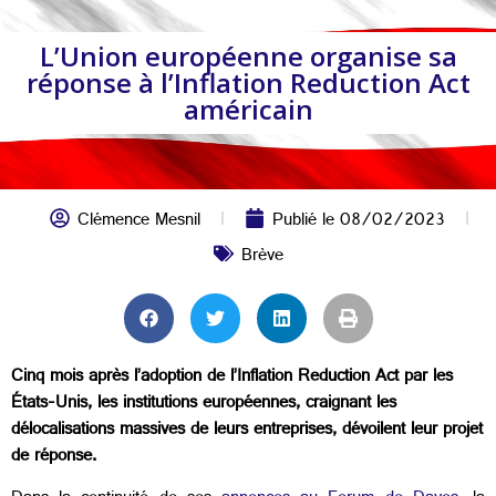
L’Union européenne organise sa
réponse à l’Inflation Reduction Act
américain
Clémence Mesnil
Publié le
08/02/2023
Brève
Cinq mois après l’adoption de l’Inflation Reduction Act par les
États-Unis, les institutions européennes, craignant les
délocalisations massives de leurs entreprises, dévoilent leur projet
de réponse.