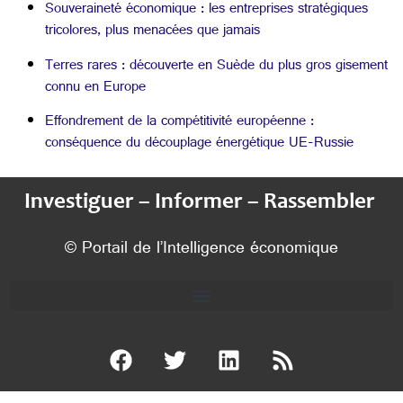
Souveraineté économique : les entreprises stratégiques
tricolores, plus menacées que jamais
Terres rares : découverte en Suède du plus gros gisement
connu en Europe
Effondrement de la compétitivité européenne :
conséquence du découplage énergétique UE-Russie
Investiguer – Informer – Rassembler
© Portail de l’Intelligence économique