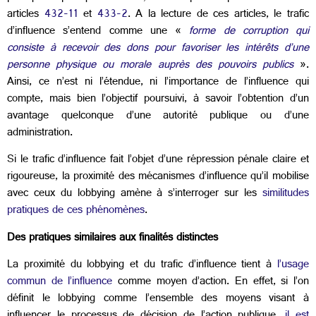
articles
432-11
et
433-2
. A la lecture de ces articles, le trafic
d’influence s’entend comme une «
forme de corruption qui
consiste à recevoir des dons pour favoriser les intérêts d’une
personne physique ou morale auprès des pouvoirs publics
».
Ainsi, ce n’est ni l’étendue, ni l’importance de l’influence qui
compte, mais bien l’objectif poursuivi, à savoir l’obtention d’un
avantage quelconque d’une autorité publique ou d’une
administration.
Si le trafic d’influence fait l’objet d’une répression pénale claire et
rigoureuse, la proximité des mécanismes d’influence qu’il mobilise
avec ceux du lobbying amène à s’interroger sur les
similitudes
pratiques de ces phénomènes
.
Des pratiques similaires aux finalités distinctes
La proximité du lobbying et du trafic d’influence tient à
l’usage
commun de l’influence
comme moyen d’action. En effet, si l’on
définit le lobbying comme l’ensemble des moyens visant à