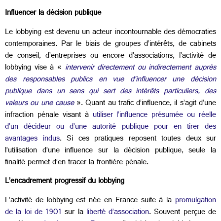
Influencer la décision publique
Le lobbying est devenu un acteur incontournable des démocraties
contemporaines. Par le biais de groupes d’intérêts, de cabinets
de conseil, d’entreprises ou encore d’associations, l’activité de
lobbying vise à «
intervenir directement ou indirectement auprès
des responsables publics en vue d’influencer une décision
publique dans un sens qui sert des intérêts particuliers, des
valeurs ou une cause
». Quant au trafic d’influence, il s’agit d’une
infraction pénale visant à
utiliser l’influence présumée ou réelle
d’un décideur ou d’une autorité publique pour en tirer des
avantages indus
. Si ces pratiques reposent toutes deux sur
l’utilisation d’une influence sur la décision publique, seule la
finalité permet d’en tracer la frontière pénale.
L’encadrement progressif du lobbying
L’activité de lobbying est née en France suite à la
promulgation
de la loi de 1901
sur la
liberté d’association
. Souvent perçue de