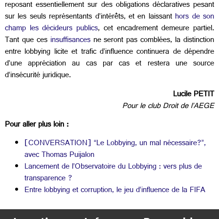
reposant essentiellement sur des obligations déclaratives pesant
sur les seuls représentants d’intérêts, et en laissant
hors de son
champ les décideurs publics
, cet encadrement demeure partiel.
Tant que ces
insuffisances
ne seront pas comblées, la distinction
entre lobbying licite et trafic d’influence continuera de dépendre
d’une appréciation au cas par cas et restera une source
d’insécurité juridique.
Lucile PETIT
Pour le club Droit de l’AEGE
Pour aller plus loin :
[CONVERSATION] “Le Lobbying, un mal nécessaire?”,
avec Thomas Puijalon
Lancement de l’Observatoire du Lobbying : vers plus de
transparence ?
Entre lobbying et corruption, le jeu d’influence de la FIFA