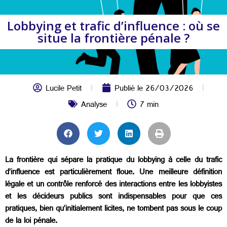
Lobbying et trafic d’influence : où se
situe la frontière pénale ?
Lucile Petit
Publié le
26/03/2026
Analyse
7 min
La frontière qui sépare la pratique du lobbying à celle du trafic
d’influence est particulièrement floue. Une meilleure définition
légale et un contrôle renforcé des interactions entre les lobbyistes
et les décideurs publics sont indispensables pour que ces
pratiques, bien qu’initialement licites, ne tombent pas sous le coup
de la loi pénale.