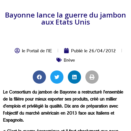
Bayonne lance la guerre du jambon
aux Etats Unis
le Portail de l'IE
Publié le
26/04/2012
Brève
Le Consortium du jambon de Bayonne a restructuré l’ensemble
de la filière pour mieux exporter ses produits, créé un millier
d’emplois et privilégié la qualité. Dix ans de préparation avec
l’objectif du marché américain en 2013 face aux Italiens et
Espagnols.