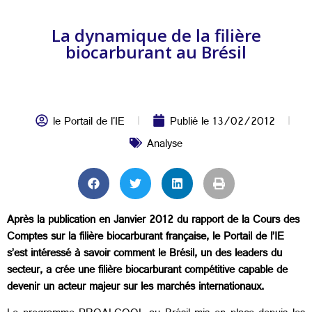
La dynamique de la filière
biocarburant au Brésil
le Portail de l'IE
Publié le
13/02/2012
Analyse
Après la publication en Janvier 2012 du rapport de la Cours des
Comptes sur la filière biocarburant française, le Portail de l’IE
s’est intéressé à savoir comment le Brésil, un des leaders du
secteur, a crée une filière biocarburant compétitive capable de
devenir un acteur majeur sur les marchés internationaux.