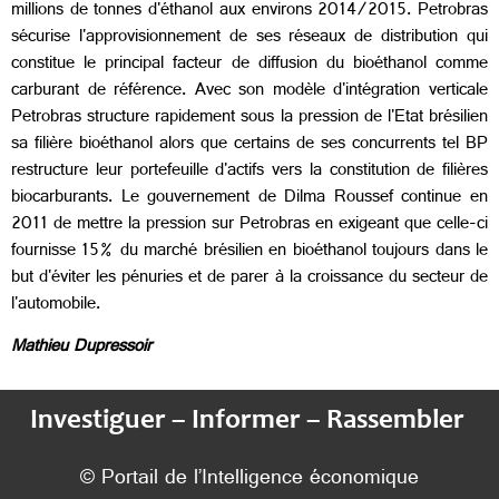
millions de tonnes d'éthanol aux environs 2014/2015. Petrobras
sécurise l'approvisionnement de ses réseaux de distribution qui
constitue le principal facteur de diffusion du bioéthanol comme
carburant de référence. Avec son modèle d'intégration verticale
Petrobras structure rapidement sous la pression de l'Etat brésilien
sa filière bioéthanol alors que certains de ses concurrents tel BP
restructure leur portefeuille d'actifs vers la constitution de filières
biocarburants. Le gouvernement de Dilma Roussef continue en
2011 de mettre la pression sur Petrobras en exigeant que celle-ci
fournisse 15% du marché brésilien en bioéthanol toujours dans le
but d'éviter les pénuries et de parer à la croissance du secteur de
l'automobile.
Mathieu Dupressoir
Investiguer – Informer – Rassembler
© Portail de l’Intelligence économique