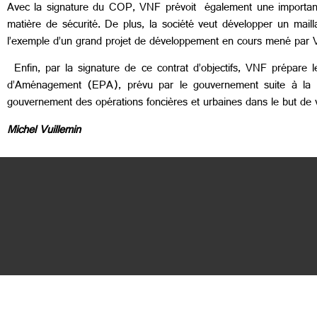
Avec la signature du COP, VNF prévoit également une importante 
matière de sécurité. De plus, la société veut développer un mail
l’exemple d’un grand projet de développement en cours mené par
Enfin, par la signature de ce contrat d’objectifs, VNF prépare 
d’Aménagement (EPA), prévu par le gouvernement suite à la lo
gouvernement des opérations foncières et urbaines dans le but de v
Michel Vuillemin