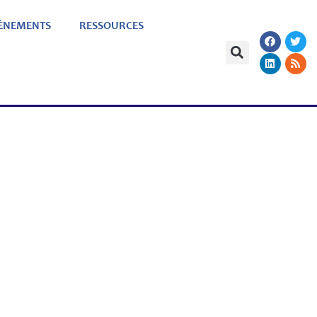
ÈNEMENTS
RESSOURCES