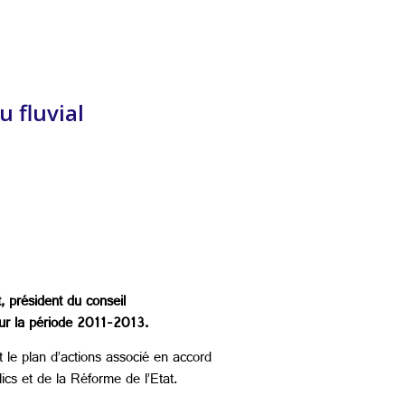
 fluvial
 président du conseil
our la période 2011-2013.
 le plan d’actions associé en accord
cs et de la Réforme de l’Etat.