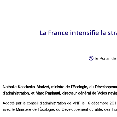
La France intensifie la s
le Portail de 
Nathalie Kosciusko-Morizet, ministre de l’Ecologie, du Développem
d’administration, et Marc Papinutti, directeur général de Voies na
Adopté par le conseil d’administration de VNF le 16 décembre 2011,
avec le Ministère de l'Écologie, du Développement durable, des Tr