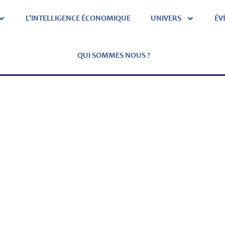
L’INTELLIGENCE ÉCONOMIQUE
UNIVERS
ÉV
QUI SOMMES NOUS ?