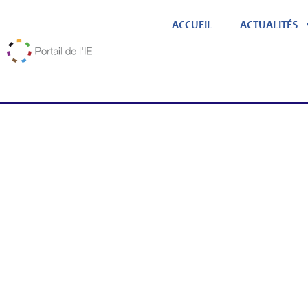
ACCUEIL
ACTUALITÉS