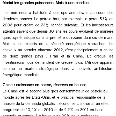
étreint les grandes puissances. Mais à une condition.
L’or noir nous a habitués à des ups and downs au cours des
dernières années. Le pétrole brut, par exemple, a perdu 53% en
2008 pour croître de 78% l’année suivante. Et les investisseurs
attentifs savent que depuis 30 ans les cours évoluent de manière
quasi systématique dans la première quinzaine du mois de mars.
Mais si les experts de la sécurité énergétique s’arrachent les
cheveux au premier trimestre 2012, c’est principalement à cause
de deux grands pays : l’Iran et la Chine. Et lorsque les
investisseurs nous demandent de creuser plus, l’Afrique apparaît
comme un maillon stratégique dans la nouvelle architecture
énergétique mondiale.
Chine : croissance en baisse, réserves en hausse
Le Chine est le second plus gros consommateur de pétrole au
monde après les Etats-Unis, et le principal responsable de la
hausse de la demande globale. L’économie chinoise a, en effet,
progressé de 10,4% en 2010 et de 9,2% en 2011 en base