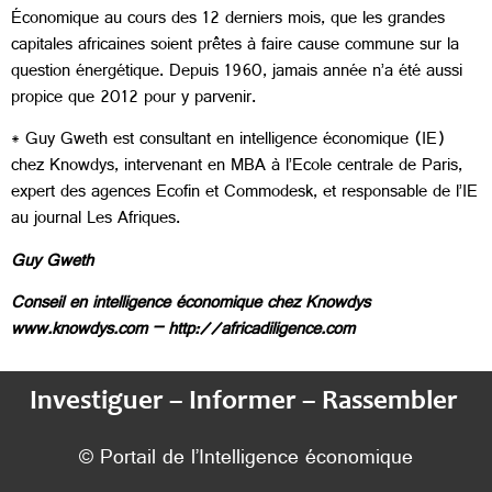
Économique au cours des 12 derniers mois, que les grandes
capitales africaines soient prêtes à faire cause commune sur la
question énergétique. Depuis 1960, jamais année n’a été aussi
propice que 2012 pour y parvenir.
* Guy Gweth est consultant en intelligence économique (IE)
chez Knowdys, intervenant en MBA à l’Ecole centrale de Paris,
expert des agences Ecofin et Commodesk, et responsable de l’IE
au journal Les Afriques.
Guy Gweth
Conseil en intelligence économique chez Knowdys
www.knowdys.com – http://africadiligence.com
Investiguer – Informer – Rassembler
© Portail de l’Intelligence économique