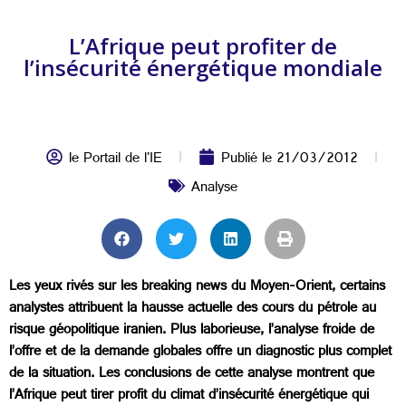
L’Afrique peut profiter de
l’insécurité énergétique mondiale
le Portail de l'IE
Publié le
21/03/2012
Analyse
Les yeux rivés sur les breaking news du Moyen-Orient, certains
analystes attribuent la hausse actuelle des cours du pétrole au
risque géopolitique iranien. Plus laborieuse, l’analyse froide de
l’offre et de la demande globales offre un diagnostic plus complet
de la situation. Les conclusions de cette analyse montrent que
l’Afrique peut tirer profit du climat d’insécurité énergétique qui