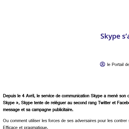
Skype s’
le Portail de
Depuis le 4 Avril, le service de communication Skype a mené son of
Skype », Skype tente de reléguer au second rang Twitter et Faceboo
message et sa campagne publicitaire.
Ou comment utiliser les forces de ses adversaires pour les contrer 
Efficace et pragmatique.