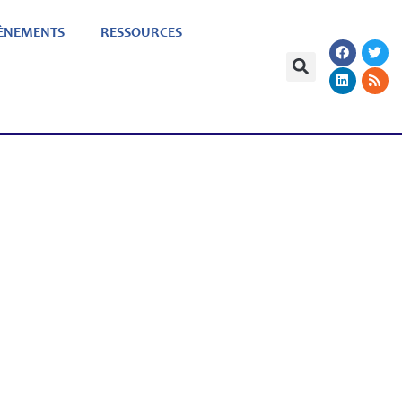
ÈNEMENTS
RESSOURCES