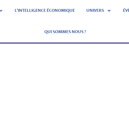
L’INTELLIGENCE ÉCONOMIQUE
UNIVERS
ÉV
QUI SOMMES NOUS ?