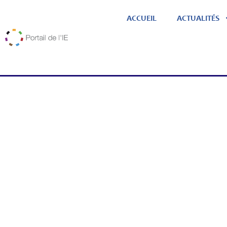
ACCUEIL
ACTUALITÉS