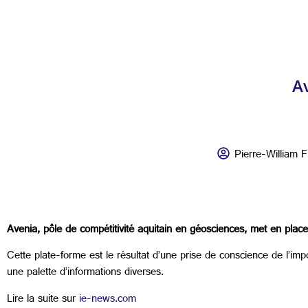
A
Pierre-William 
Avenia, pôle de compétitivité aquitain en géosciences, met en plac
Cette plate-forme est le résultat d’une prise de conscience de l’i
une palette d’informations diverses.
Lire la suite sur
ie-news.com