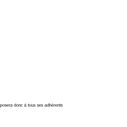
roposera donc à tous ses adhérents