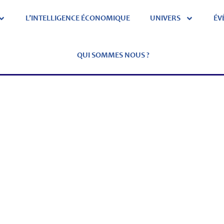
L’INTELLIGENCE ÉCONOMIQUE
UNIVERS
ÉV
QUI SOMMES NOUS ?