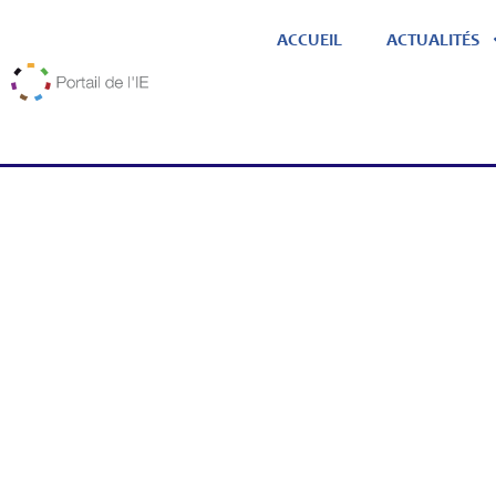
ACCUEIL
ACTUALITÉS