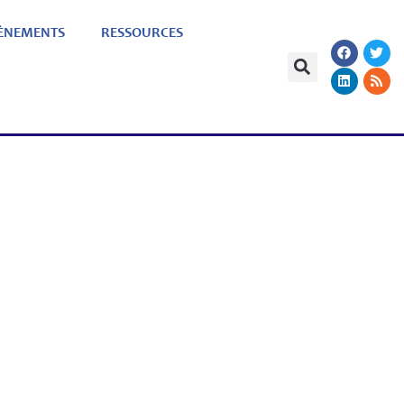
ÈNEMENTS
RESSOURCES