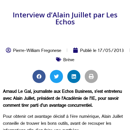
Interview d’Alain Juillet par Les
Echos
Pierre-William Fregonese
Publié le
17/05/2013
Brève
Arnaud Le Gal, journaliste aux Echos Business, s’est entretenu
avec Alain Juillet, président de l’Académie de l’IE, pour savoir
comment tirer parti d’un avantage concurrentiel.
Pour obtenir cet avantage décisif à l’ère numérique, Alain Juillet
conseille de trouver les bons outils, avant de recouper les