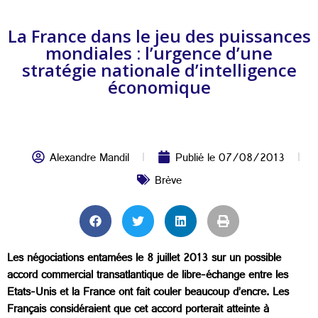
La France dans le jeu des puissances
mondiales : l’urgence d’une
stratégie nationale d’intelligence
économique
Alexandre Mandil
Publié le
07/08/2013
Brève
Les négociations entamées le 8 juillet 2013 sur un possible
accord commercial transatlantique de libre-échange entre les
Etats-Unis et la France ont fait couler beaucoup d’encre. Les
Français considéraient que cet accord porterait atteinte à