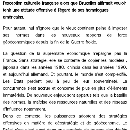
l’exception culturelle française alors que Bruxelles affirmait vouloir
tenir une attitude offensive à l’égard de ses homologues
américains.
Pour autant, nul n’ignore que le vieux continent peine à imposer
ses normes dans les nouveaux rapports de force
géoéconomiques depuis la fin de la Guerre froide.
La question de la suprématie économique n’épargne pas la
France. Sans stratégie, elle se contente de copier les modèles ;
japonais dans les années 1980, chinois dans les années 1990,
et aujourd’hui allemand. Et pourtant, le monde s’est complexifié.
Les Etats perdent peu à peu de leur souveraineté. La
concurrence s’est accrue et concerne de plus en plus d’éléments
immatériels. De nouveaux enjeux sont apparus tels que la bataille
des normes, la maîtrise des ressources naturelles et des réseaux
d’influence notamment.
Dans ce contexte, les puissances adoptent des stratégies
offensives en matière de géostratégie et de géoéconomie. Le