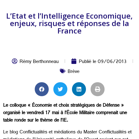
L’Etat et l’Intelligence Economique,
enjeux, risques et réponses de la
France
Rémy Berthonneau
Publié le
09/06/2013
Brève
Le colloque « Économie et choix stratégiques de Défense »
organisé le vendredi 17 mai à l’École Militaire comprenait une
table ronde sur le thème de l’IE.
Le blog Conflictualités et médiations du Master Conflictualités et