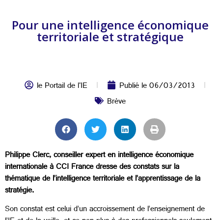
Pour une intelligence économique
territoriale et stratégique
le Portail de l'IE
Publié le
06/03/2013
Brève
Philippe Clerc, conseiller expert en intelligence économique
internationale à CCI France dresse des constats sur la
thématique de l’intelligence territoriale et l’apprentissage de la
stratégie.
Son constat est celui d’un accroissement de l’enseignement de