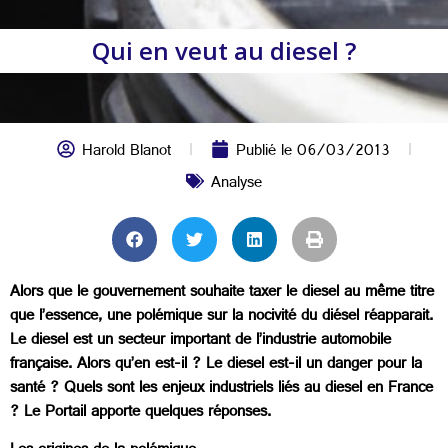
Qui en veut au diesel ?
Harold Blanot
Publié le
06/03/2013
Analyse
Alors que le gouvernement souhaite taxer le diesel au même titre
que l’essence, une polémique sur la nocivité du diésel réapparait.
Le diesel est un secteur important de l’industrie automobile
française. Alors qu’en est-il ? Le diesel est-il un danger pour la
santé ? Quels sont les enjeux industriels liés au diesel en France
? Le Portail apporte quelques réponses.