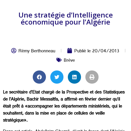
Une stratégie d’Intelligence
économique pour l’Algérie
Rémy Berthonneau
Publié le
20/04/2013
Brève
Le secrétaire d’Etat chargé de la Prospective et des Statistiques
de l’Algérie, Bachir Messaïtfa, a affirmé en février dernier qu’il
était prêt à «accompagner les départements ministériels, qui le
souhaitent, dans la mise en place de cellules de veille
stratégique».