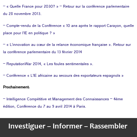
– « Quelle France pour 2030? » – Retour sur la conférence parlementaire
du 28 novembre 2013.
– Compte-rendu de la Conférence « 10 ans après le rapport Carayon, quelle
place pour l’IE en politique ? »
– « L’innovation au cœur de la relance économique française ». Retour sur
la conférence parlementaire du 13 février 2014
– ReputationWar 2014, « Les foules sentimentales ».
– Conférence « L’IE africaine au secours des exportateurs espagnols »
Prochainement:
– Intelligence Compétitive et Management des Connaissances – 4ème
édition,
Conférence du 7 au 9 avril 2014 à Paris
.
Investiguer – Informer – Rassembler