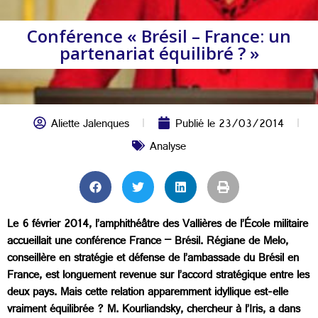
Conférence « Brésil – France: un
partenariat équilibré ? »
Aliette Jalenques
Publié le
23/03/2014
Analyse
Le 6 février 2014, l’amphithéâtre des Vallières de l’École militaire
accueillait une conférence France – Brésil. Régiane de Melo,
conseillère en stratégie et défense de l’ambassade du Brésil en
France, est longuement revenue sur l’accord stratégique entre les
deux pays. Mais cette relation apparemment idyllique est-elle
vraiment équilibrée ? M. Kourliandsky, chercheur à l’Iris, a dans