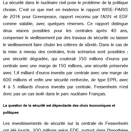
La sécurité dans le nucléaire civil pose le problème de la politique
choisie. C’est ce que met en évidence le rapport WISE-PARIS
de 2014 pour Greenpeace, rapport reconnu par l’ASN et EDF
comme valable, avec quelques réserves. Ce rapport distingue
deux visions possibles pour les centrales après 40 ans,
compenser le vieillissement par des travaux de sécurité ou laisser
le vieillissement faire chuter les critères de sûreté. Dans le cas de
la mise à niveau des centrales, trois scénarios sont possibles :
une sécurité dégradée, qui couterait 350 millions d’euros par
centrale avec une marge de 150 millions, une sécurité préservée
avec 1,4 milliard d’euros investis par centrale avec une marge de
600 millions et enfin une sécurité renforcée, de type EPR, avec
4 à 5 milliards d’euros investis par centrale. Fessenheim n’est
donc pas un cas isolé dans le parc nucléaire Français.
La question de la sécurité est dépendante des choix économiques et
politiques
Les investissements de sécurité sur la centrale de Fessenheim