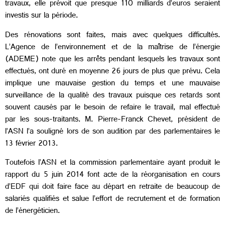
travaux, elle prévoit que presque 110 milliards d’euros seraient
investis sur la période.
Des rénovations sont faites, mais avec quelques difficultés.
L’Agence de l’environnement et de la maîtrise de l’énergie
(ADEME) note que les arrêts pendant lesquels les travaux sont
effectués, ont duré en moyenne 26 jours de plus que prévu. Cela
implique une mauvaise gestion du temps et une mauvaise
surveillance de la qualité des travaux puisque ces retards sont
souvent causés par le besoin de refaire le travail, mal effectué
par les sous-traitants. M. Pierre-Franck Chevet, président de
l’ASN l’a souligné lors de son audition par des parlementaires le
13 février 2013.
Toutefois l’ASN et la commission parlementaire ayant produit le
rapport du 5 juin 2014 font acte de la réorganisation en cours
d’EDF qui doit faire face au départ en retraite de beaucoup de
salariés qualifiés et salue l’effort de recrutement et de formation
de l’énergéticien.