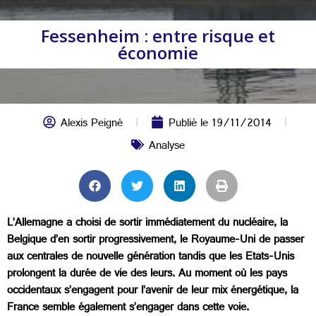
Fessenheim : entre risque et
économie
Alexis Peigné
Publié le
19/11/2014
Analyse
L’Allemagne a choisi de sortir immédiatement du nucléaire, la
Belgique d’en sortir progressivement, le Royaume-Uni de passer
aux centrales de nouvelle génération tandis que les Etats-Unis
prolongent la durée de vie des leurs. Au moment où les pays
occidentaux s’engagent pour l’avenir de leur mix énergétique, la
France semble également s’engager dans cette voie.