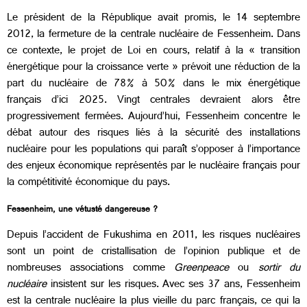
Le président de la République avait promis, le 14 septembre
2012, la fermeture de la centrale nucléaire de Fessenheim. Dans
ce contexte, le projet de Loi en cours, relatif à la « transition
énergétique pour la croissance verte » prévoit une réduction de la
part du nucléaire de 78% à 50% dans le mix énergétique
français d’ici 2025. Vingt centrales devraient alors être
progressivement fermées. Aujourd’hui, Fessenheim concentre le
débat autour des risques liés à la sécurité des installations
nucléaire pour les populations qui paraît s’opposer à l’importance
des enjeux économique représentés par le nucléaire français pour
la compétitivité économique du pays.
Fessenheim, une vétusté dangereuse ?
Depuis l’accident de Fukushima en 2011, les risques nucléaires
sont un point de cristallisation de l’opinion publique et de
nombreuses associations comme
Greenpeace
ou
sortir du
nucléaire
insistent sur les risques. Avec ses 37 ans, Fessenheim
est la centrale nucléaire la plus vieille du parc français, ce qui la