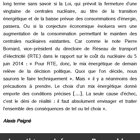
long terme sans savoir si la Loi, qui prévoit la fermeture d’une
vingtaine de centrales nucléaire, au titre de la transition
énergétique et de la baisse prévue des consommations d’énergie,
passera. Ou si la conjecture économique évoluera vers une
augmentation de la consommation permettant le maintien des
centrales nucléaires existantes. Car comme le note Pierre
Bornard, vice-président du directoire de Réseau de transport
d’électricité (RTE) dans le rapport sur le coût du nucléaire du 5
juin 2014 : « Pour RTE, donc, le mix énergétique de demain
relève de la décision politique. Quoi que l’on décide, nous
saurons le faire techniquement ». Mais « il y a néanmoins des
précautions à prendre. Le choix d’un mix énergétique donné
emporte des conditions précises […]. La seule cause d’échec,
c’est le déni de réalité : il faut absolument envisager et traiter
l’ensemble des conséquences de tel ou tel choix ».
Alexis Peigné