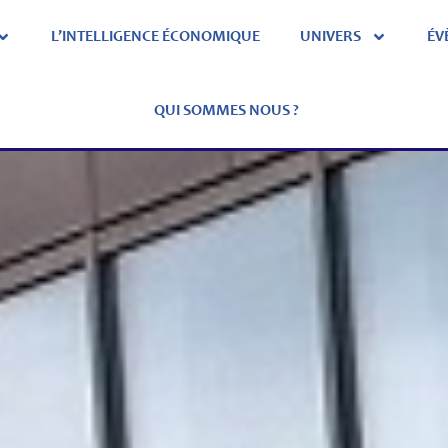
L’INTELLIGENCE ÉCONOMIQUE
UNIVERS
ÉV
QUI SOMMES NOUS ?