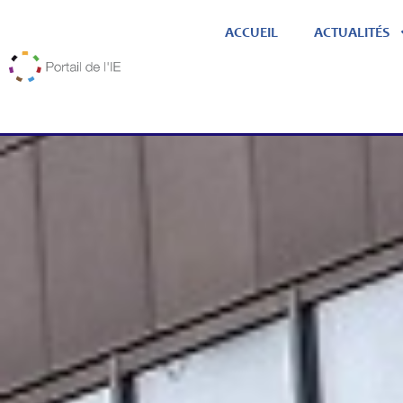
ACCUEIL
ACTUALITÉS