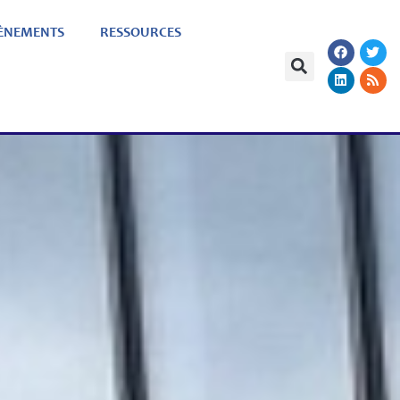
ÈNEMENTS
RESSOURCES