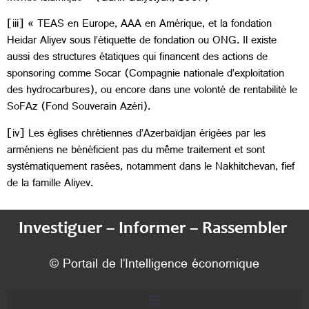
[iii] « TEAS en Europe, AAA en Amérique, et la fondation
Heidar Aliyev sous l’étiquette de fondation ou ONG. Il existe
aussi des structures étatiques qui financent des actions de
sponsoring comme Socar (Compagnie nationale d’exploitation
des hydrocarbures), ou encore dans une volonté de rentabilité le
SoFAz (Fond Souverain Azéri).
[iv] Les églises chrétiennes d’Azerbaïdjan érigées par les
arméniens ne bénéficient pas du même traitement et sont
systématiquement rasées, notamment dans le Nakhitchevan, fief
de la famille Aliyev.
Investiguer – Informer – Rassembler
© Portail de l’Intelligence économique