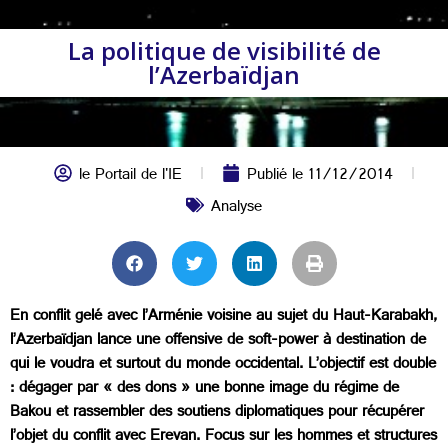
La politique de visibilité de
l’Azerbaïdjan
le Portail de l'IE
Publié le
11/12/2014
Analyse
En conflit gelé avec l’Arménie voisine au sujet du Haut-Karabakh,
l’Azerbaïdjan lance une offensive de soft-power à destination de
qui le voudra et surtout du monde occidental. L’objectif est double
: dégager par « des dons » une bonne image du régime de
Bakou et rassembler des soutiens diplomatiques pour récupérer
l’objet du conflit avec Erevan. Focus sur les hommes et structures