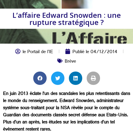
L’affaire Edward Snowden : une
rupture stratégique ?
le Portail de l'IE
Publié le
04/12/2014
Brève
En juin 2013 éclate l’un des scandales les plus retentissants dans
le monde du renseignement. Edward Snowden, administrateur
système sous-traitant pour la NSA rèvèle pour le compte du
Guardian des documents classés secret défense aux Etats-Unis.
Plus d’un an après, les études sur les implications d’un tel
évènement restent rares.