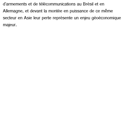
d'armements et de télécommunications au Brésil et en
Allemagne, et devant la montée en puissance de ce même
secteur en Asie leur perte représente un enjeu géoéconomique
majeur.