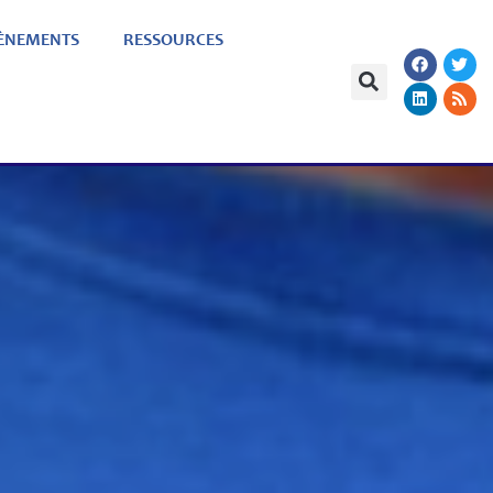
ÈNEMENTS
RESSOURCES