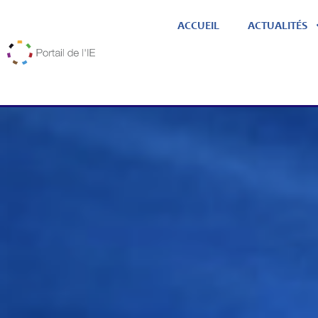
ACCUEIL
ACTUALITÉS