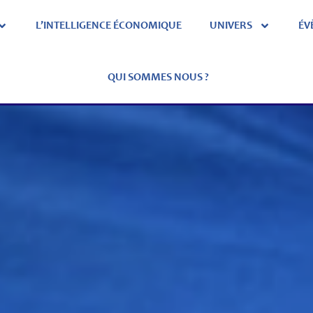
L’INTELLIGENCE ÉCONOMIQUE
UNIVERS
ÉV
QUI SOMMES NOUS ?