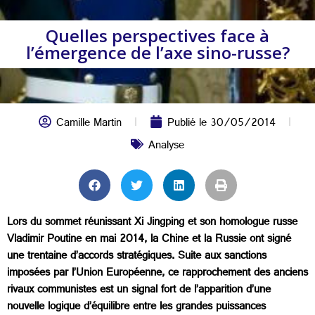
Quelles perspectives face à
l’émergence de l’axe sino-russe?
Camille Martin
Publié le
30/05/2014
Analyse
Lors du sommet réunissant Xi Jingping et son homologue russe
Vladimir Poutine en mai 2014, la Chine et la Russie ont signé
une trentaine d’accords stratégiques. Suite aux sanctions
imposées par l’Union Européenne, ce rapprochement des anciens
rivaux communistes est un signal fort de l’apparition d’une
nouvelle logique d’équilibre entre les grandes puissances