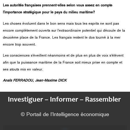
Les autorités françaises prennent-elles selon vous assez en compte
l’importance stratégique pour le pays du milieu maritime?
Les choses évoluent dans le bon sens mais tous les esprits ne sont pas
encore complètement ouverts sur l’extraordinaire potentiel qui découle de la
deuxième place de la France. Les français restent le dos tourné à la mer
encore trop souvent.
Les consciences s’éveillent néanmoins et de plus en plus de voix s’élèvent
afin que la puissance maritime de la France soit mieux prise en compte et
ses atouts mis en valeur.
Anaïs FERRADOU, Jean-Maxime DICK
Investiguer – Informer – Rassembler
© Portail de l’Intelligence économique