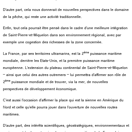
D’autre part, cela nous donnerait de nouvelles perspectives dans le domaine
de la pêche, qui reste une activité traditionnelle.
Enfin, tout cela pourrait être pensé dans le cadre d’une meilleure intégration
de Saint-Pierre-et-Miquelon dans son environnement régional, avec par
exemple une cogestion des richesses de la zone concernée.
ème
La France, par ses territoires ultramarins, est la 2
puissance maritime
mondiale, derrière les Etats-Unis, et la première puissance maritime
européenne. L’extension du plateau continental de Saint-Pierre-et-Miquelon
– ainsi que celui des autres outremers – lui permettra d’affirmer son rôle de
ème
2
puissance mondiale et de trouver, via la mer, de nouvelles
perspectives de développement économique.
C’est aussi l’occasion d’affirmer la place qui est la sienne en Amérique du
Nord et celle qu’elle pourra jouer dans l’ouverture de nouvelles routes
maritimes.
D’autre part, des intérêts scientifiques, géostratégiques, environnementaux et