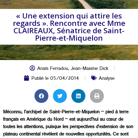
« Une extension qui attire les
regards ». Rencontre avec Mme
CLAIREAUX, Sénatrice de Saint-
Pierre-et-Miquelon
Anaïs Ferradou
,
Jean-Maxime Dick
Publié le
05/04/2014
Analyse
Méconnu, l’archipel de Saint-Pierre-et-Miquelon – pied à terre
français en Amérique du Nord – est aujourd’hui au cœur de
toutes les attentions, puisque les perspectives d’extension de son
plateau continental révèlent de nouvelles opportunités. Ce sont