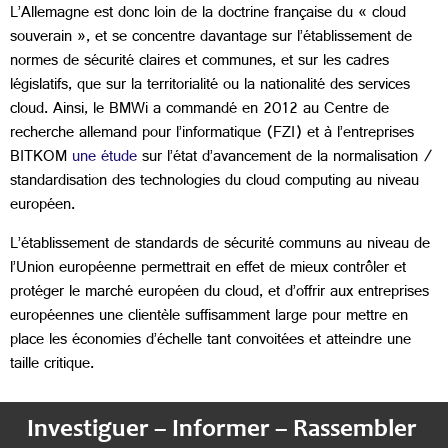
L’Allemagne est donc loin de la doctrine française du « cloud
souverain », et se concentre davantage sur l’établissement de
normes de sécurité claires et communes, et sur les cadres
législatifs, que sur la territorialité ou la nationalité des services
cloud. Ainsi, le BMWi a commandé en 2012 au Centre de
recherche allemand pour l’informatique (FZI) et à l’entreprises
BITKOM
une étude
sur l’état d’avancement de la normalisation /
standardisation des technologies du cloud computing au niveau
européen.
L’établissement de standards de sécurité communs au niveau de
l’Union européenne permettrait en effet de mieux contrôler et
protéger le marché européen du cloud, et d’offrir aux entreprises
européennes une clientèle suffisamment large pour mettre en
place les économies d’échelle tant convoitées et atteindre une
taille critique.
Investiguer – Informer – Rassembler