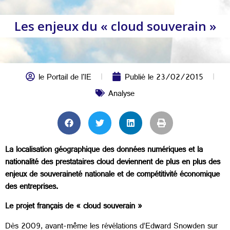
Les enjeux du « cloud souverain »
le Portail de l'IE
Publié le
23/02/2015
Analyse
La localisation géographique des données numériques et la
nationalité des prestataires cloud deviennent de plus en plus des
enjeux de souveraineté nationale et de compétitivité économique
des entreprises.
Le projet français de « cloud souverain »
Dès 2009, avant-même les révélations d’Edward Snowden sur