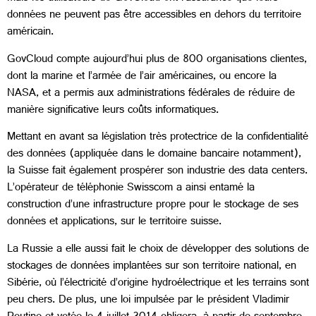
données ne peuvent pas être accessibles en dehors du territoire
américain.
GovCloud compte aujourd’hui plus de 800 organisations clientes,
dont la marine et l’armée de l’air américaines, ou encore la
NASA, et a permis aux administrations fédérales de réduire de
manière significative leurs coûts informatiques.
Mettant en avant sa législation très protectrice de la confidentialité
des données (appliquée dans le domaine bancaire notamment),
la Suisse fait également prospérer son industrie des data centers.
L’opérateur de téléphonie Swisscom a ainsi entamé la
construction d’une infrastructure propre pour le stockage de ses
données et applications, sur le territoire suisse.
La Russie a elle aussi fait le choix de développer des solutions de
stockages de données implantées sur son territoire national, en
Sibérie, où l’électricité d’origine hydroélectrique et les terrains sont
peu chers. De plus, une loi impulsée par le président Vladimir