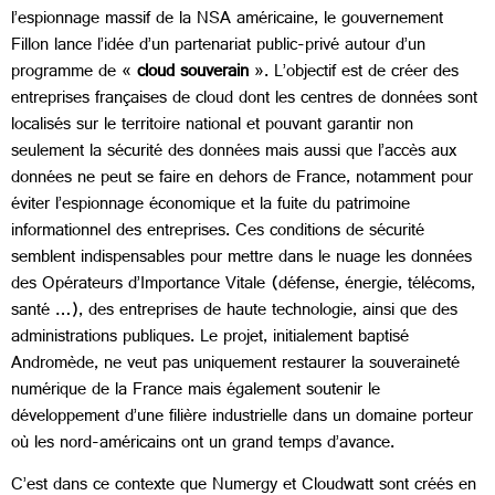
l’espionnage massif de la NSA américaine, le gouvernement
Fillon lance l’idée d’un partenariat public-privé autour d’un
programme de «
cloud souverain
». L’objectif est de créer des
entreprises françaises de cloud dont les centres de données sont
localisés sur le territoire national et pouvant garantir non
seulement la sécurité des données mais aussi que l’accès aux
données ne peut se faire en dehors de France, notamment pour
éviter l’espionnage économique et la fuite du patrimoine
informationnel des entreprises. Ces conditions de sécurité
semblent indispensables pour mettre dans le nuage les données
des Opérateurs d’Importance Vitale (défense, énergie, télécoms,
santé …), des entreprises de haute technologie, ainsi que des
administrations publiques. Le projet, initialement baptisé
Andromède, ne veut pas uniquement restaurer la souveraineté
numérique de la France mais également soutenir le
développement d’une filière industrielle dans un domaine porteur
où les nord-américains ont un grand temps d’avance.
C’est dans ce contexte que Numergy et Cloudwatt sont créés en