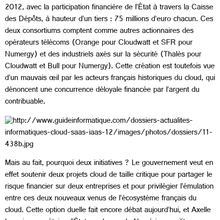
2012, avec la participation financière de l’État à travers la Caisse
des Dépôts, à hauteur d’un tiers : 75 millions d’euro chacun. Ces
deux consortiums comptent comme autres actionnaires des
opérateurs télécoms (Orange pour Cloudwatt et SFR pour
Numergy) et des industriels axés sur la sécurité (Thalès pour
Cloudwatt et Bull pour Numergy). Cette création est toutefois vue
d’un mauvais œil par les acteurs français historiques du cloud, qui
dénoncent une concurrence déloyale financée par l’argent du
contribuable.
Mais au fait, pourquoi deux initiatives ? Le gouvernement veut en
effet soutenir deux projets cloud de taille critique pour partager le
risque financier sur deux entreprises et pour privilégier l’émulation
entre ces deux nouveaux venus de l’écosystème français du
cloud. Cette option duelle fait encore débat aujourd’hui, et Axelle