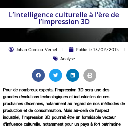
L’intelligence culturelle à l’ère de
l’impression 3D
Johan Corniou-Vernet
Publié le
13/02/2015
Analyse
Pour de nombreux experts, l’impression 3D sera une des
grandes révolutions technologiques et industrielles de ces
prochaines décennies, notamment au regard de nos méthodes de
production et de consommation. Mais au-delà de l’aspect
industriel, l’impression 3D pourrait être un formidable vecteur
d’influence culturelle, notamment pour un pays à fort patrimoine