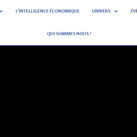
L’INTELLIGENCE ÉCONOMIQUE
UNIVERS
ÉV
QUI SOMMES NOUS ?