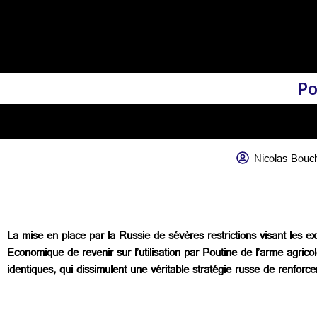
Po
Nicolas Bouc
La mise en place par la Russie de sévères restrictions visant les ex
Economique de revenir sur l’utilisation par Poutine de l’arme agricol
identiques, qui dissimulent une véritable stratégie russe de renforc