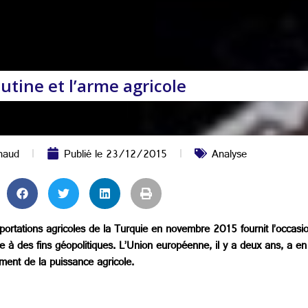
utine et l’arme agricole
haud
Publié le
23/12/2015
Analyse
portations agricoles de la Turquie en novembre 2015 fournit l’occasion
e à des fins géopolitiques. L’Union européenne, il y a deux ans, a en 
ement de la puissance agricole.