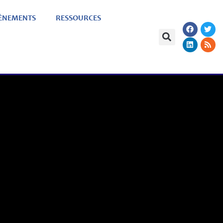
ÈNEMENTS
RESSOURCES