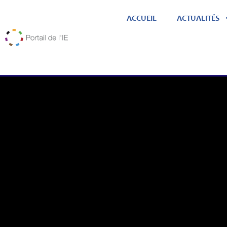
ACCUEIL
ACTUALITÉS