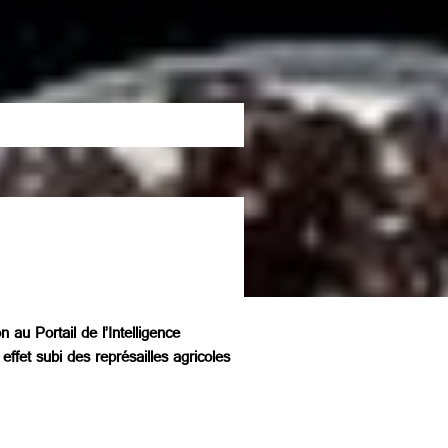
 au Portail de l’Intelligence
effet subi des représailles agricoles