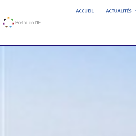
ACCUEIL
ACTUALITÉS