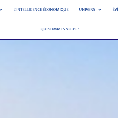
L’INTELLIGENCE ÉCONOMIQUE
UNIVERS
ÉV
QUI SOMMES NOUS ?