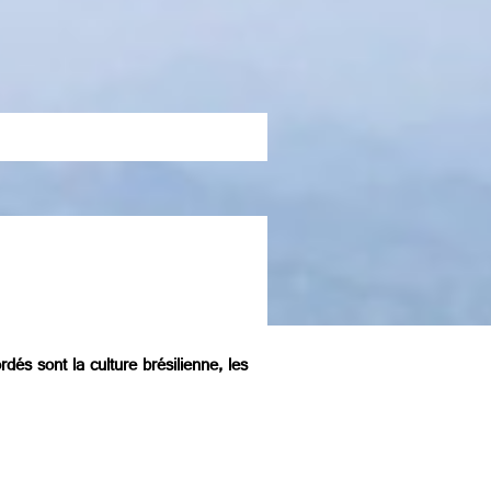
dés sont la culture brésilienne, les