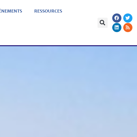
ÈNEMENTS
RESSOURCES