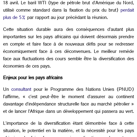
18 avril. Le baril WTI (type de pétrole brut d’Amérique du Nord,
utilisé comme standard dans la fixation du prix du brut)
perdait
plus de 5%
par rapport au jour précédant la réunion.
Cette situation durable aura des conséquences d’autant plus
importantes sur les pays africains qui doivent désormais prendre
en compte et faire face à de nouveaux défis pour se redresser
économiquement face à ces déconvenues. Le meilleur remède
face aux fluctuations des cours semble être la diversification des
économies de ces pays.
Enjeux pour les pays africains
Un
consultant
pour le Programme des Nations Unies (PNUD)
l’affirme, « c’est peut-être le moment d’assurer au continent
davantage d’indépendance structurelle face au marché pétrolier »
et de lancer l’Afrique dans un développement qui passera au vert.
L’importance de la diversification étant démontrée face à cette
situation, le potentiel en la matière, et la nécessité pour les pays