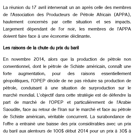
La réunion du 17 avril intervenait un an après celle des membres
de l’Association des Producteurs de Pétrole Africain (APPA),
hautement concernés par cette situation et ses impacts.
Largement dépendant de l’or noir, les membres de l’APPA
doivent faire face à une économie déclinante.
Les raisons de la chute du prix du baril
En novembre 2014, alors que la production de pétrole non
conventionnel, dont le pétrole de Schiste américain, connaît une
forte augmentation, pour des raisons essentiellement
géopolitiques, l’OPEP décide de ne pas réduire sa production de
pétrole, conduisant à une situation de surproduction sur le
marché mondial. L’objectif dans cette stratégie est de défendre la
part de marché de l’OPEP et particulièrement de l’Arabie
Saoudite, face au retour de l’Iran sur le marché et face au pétrole
de Schiste américain, véritable concurrent. La surabondance de
l’offre a entrainé une baisse des prix considérables avec un prix
du baril aux alentours de 100$ début 2014 pour un prix à 30$ à