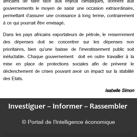
africains de faire face aux enjeux climatiques, donnent aux
gouvernements le moyen de saisir une occasion extraordinaire,
permettant d’assurer une croissance à long terme, contrairement
à ce qui pourrait être envisagé.
Dans les pays africains exportateurs de pétrole, le resserrement
des dépenses doit se concentrer sur les dépenses non
prioritaires, bien qu’une baisse de l’investissement public soit
inéluctable. Chaque gouvernement doit en outre travailler à la
mise en place de protections sociales afin de prévenir le
déclenchement de crises pouvant avoir un impact sur la stabilité
des Etats.
Isabelle Simon
Investiguer – Informer – Rassembler
© Portail de l’Intelligence économique