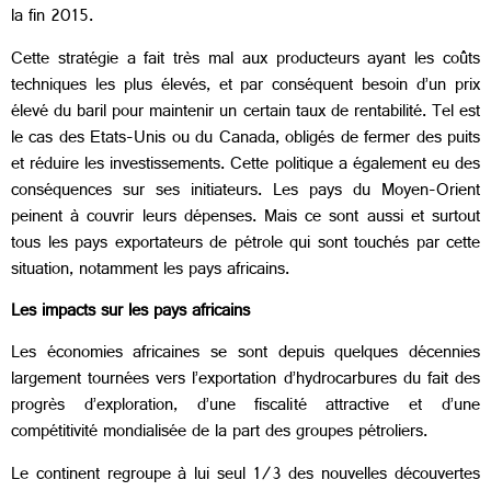
la fin 2015.
Cette stratégie a fait très mal aux producteurs ayant les coûts
techniques les plus élevés, et par conséquent besoin d’un prix
élevé du baril pour maintenir un certain taux de rentabilité. Tel est
le cas des Etats-Unis ou du Canada, obligés de fermer des puits
et réduire les investissements. Cette politique a également eu des
conséquences sur ses initiateurs. Les pays du Moyen-Orient
peinent à couvrir leurs dépenses. Mais ce sont aussi et surtout
tous les pays exportateurs de pétrole qui sont touchés par cette
situation, notamment les pays africains.
Les impacts sur les pays africains
Les économies africaines se sont depuis quelques décennies
largement tournées vers l’exportation d’hydrocarbures du fait des
progrès d’exploration, d’une fiscalité attractive et d’une
compétitivité mondialisée de la part des groupes pétroliers.
Le continent regroupe à lui seul 1/3 des nouvelles découvertes