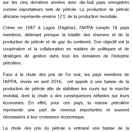
sur les cinq dernières années avec dix-huit pays enregistrés
comme exportateurs nets de pétrole. La production de pétrole
africaine représente environ
12%
de la production mondiale.
Créée en 1987 à Lagos (Nigéria), l’APPA compte 18 pays
membres, détenant presque la totalité des réserves et de la
production de pétrole et de gaz du continent. Son objectif est la
coopération et la collaboration en matière de politiques et de
stratégies de gestion dans tous les domaines de l’industrie
pétrolière.
Face à la chute des prix de l’or noir, les pays membres de
l’APPA, réunis en avril 2016, ont appelé à une baisse de la
production de pétrole afin de stabiliser les cours sur le marché
mondial, dont la chute a des conséquences néfastes sur leurs
économies. En effet, pour ces pays, la manne pétrolière
représente une part de revenus importantes et souvent
nécessaires à leur croissance économique.
La chute des prix du pétrole a entrainé une baisse de la