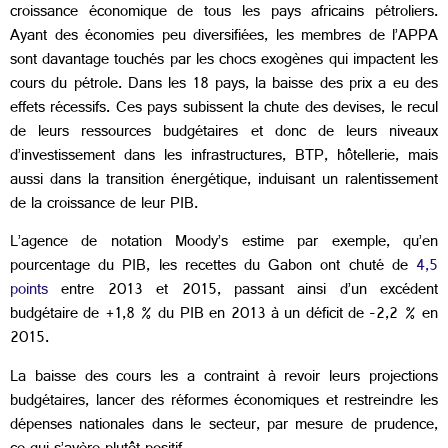
croissance économique de tous les pays africains pétroliers.
Ayant des économies peu diversifiées, les membres de l’APPA
sont davantage touchés par les chocs exogènes qui impactent les
cours du pétrole. Dans les 18 pays, la baisse des prix a eu des
effets récessifs. Ces pays subissent la chute des devises, le recul
de leurs ressources budgétaires et donc de leurs niveaux
d’investissement dans les infrastructures, BTP, hôtellerie, mais
aussi dans la transition énergétique, induisant un ralentissement
de la croissance de leur PIB.
L’agence de notation Moody’s estime par exemple, qu’en
pourcentage du PIB, les recettes du Gabon ont chuté de
4,5
points
entre 2013 et 2015, passant ainsi d’un excédent
budgétaire de +1,8 % du PIB en 2013 à un déficit de -2,2 % en
2015.
La baisse des cours les a contraint à revoir leurs projections
budgétaires, lancer des réformes économiques et restreindre les
dépenses nationales dans le secteur, par mesure de prudence,