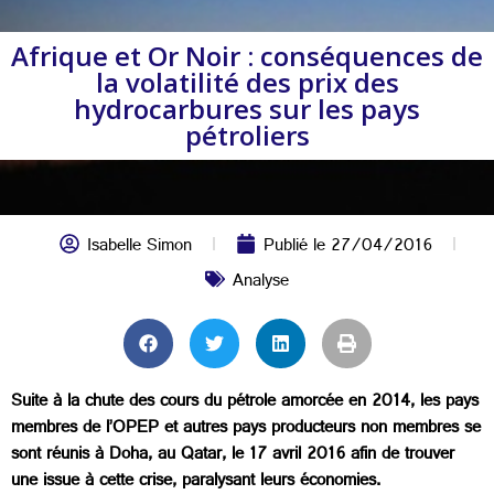
Afrique et Or Noir : conséquences de
la volatilité des prix des
hydrocarbures sur les pays
pétroliers
Isabelle Simon
Publié le
27/04/2016
Analyse
Suite à la chute des cours du pétrole amorcée en 2014, les pays
membres de l’OPEP et autres pays producteurs non membres se
sont réunis à Doha, au Qatar, le 17 avril 2016 afin de trouver
une issue à cette crise, paralysant leurs économies.