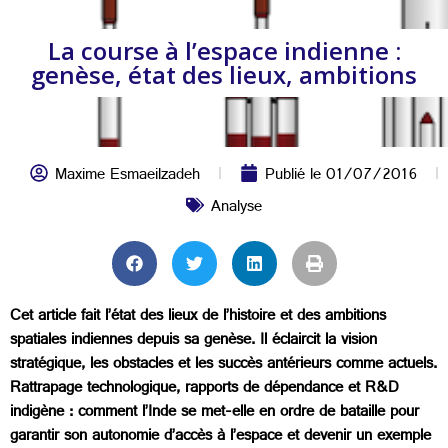
La course à l’espace indienne :
genèse, état des lieux, ambitions
Maxime Esmaeilzadeh
Publié le
01/07/2016
Analyse
Cet article fait l’état des lieux de l’histoire et des ambitions
spatiales indiennes depuis sa genèse. Il éclaircit la vision
stratégique, les obstacles et les succès antérieurs comme actuels.
Rattrapage technologique, rapports de dépendance et R&D
indigène : comment l’Inde se met-elle en ordre de bataille pour
garantir son autonomie d’accès à l’espace et devenir un exemple