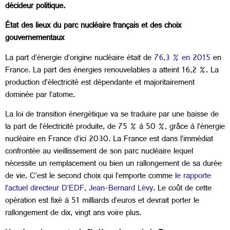
décideur politique.
État des lieux du parc nucléaire français et des choix
gouvernementaux
La part d’énergie d’origine nucléaire était de
76,3 % en 2015
en
France. La part des énergies renouvelables a atteint 16,2 %. La
production d’électricité est dépendante et majoritairement
dominée par l’atome.
La loi de transition énergétique va se traduire par une baisse de
la part de l’électricité produite, de 75 % à 50 %, grâce à l’énergie
nucléaire en France d’ici 2030. La France est dans l’immédiat
confrontée au vieillissement de son parc nucléaire lequel
nécessite un remplacement ou bien un rallongement de sa durée
de vie. C’est le second choix qui l’emporte comme
le rapporte
l’actuel directeur D’EDF, Jean-Bernard Lévy
. Le coût de cette
opération est fixé à 51 milliards d’euros et devrait porter le
rallongement de dix, vingt ans voire plus.