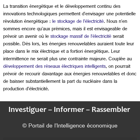
La transition énergétique et le développement continu des
innovations technologiques permettent d’envisager une potentielle
révolution énergétique :
le stockage de l’électricité
. Nous n’en
sommes encore qu’aux prémices, mais il est envisageable de
prévoir un avenir où le
stockage massif de l’électricité
serait
possible. Dès lors, les énergies renouvelables auraient toute leur
place dans le mix électrique et a fortiori énergétique. Leur
intermittence ne serait plus une contrainte majeure. Couplée au
développement des réseaux électriques intelligents
, on pourrait
prévoir de recourir davantage aux énergies renouvelables et donc
de baisser substantiellement la part du nucléaire dans la
production d’électricité.
Investiguer – Informer – Rassembler
© Portail de l’Intelligence économique