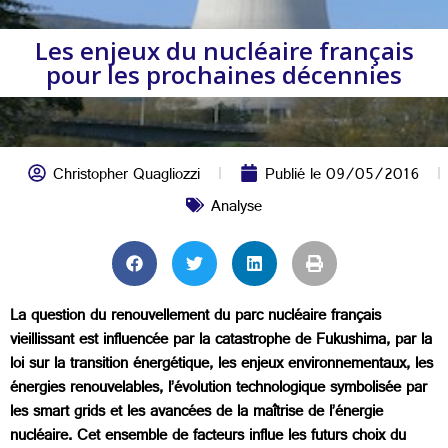
Les enjeux du nucléaire français
pour les prochaines décennies
Christopher Quagliozzi
Publié le
09/05/2016
Analyse
La question du renouvellement du parc nucléaire français
vieillissant est influencée par la catastrophe de Fukushima, par la
loi sur la transition énergétique, les enjeux environnementaux, les
énergies renouvelables, l’évolution technologique symbolisée par
les smart grids et les avancées de la maîtrise de l’énergie
nucléaire. Cet ensemble de facteurs influe les futurs choix du