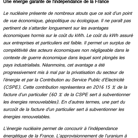
Une énergie garante de l’indépendance de la France
Le nucléaire présente de nombreux atouts que ce soit d’un point
de vue économique, géopolitique ou écologique. Il ne paraît pas
pertinent de s’attarder longuement sur les avantages
économiques hormis sur le coût du kWh. Le coût du kWh assuré
aux entreprises et particuliers est faible. Il permet un surplus de
compétitivité des acteurs économiques non négligeable dans le
contexte de guerre économique dans lequel sont plongés les
pays industrialisés. Néanmoins, cet avantage a été
progressivement mis à mal par la privatisation
du secteur de
l’énergie et par la Contribution au Service Public d’Electricité
(CSPE)
. Cette contribution représentera en 2016 15 % de la
facture d’un particulier (60 % de la CSPE sert à subventionner
les énergies renouvelables). En d’autres termes, une part du
surcoût de la facture d’un particulier sert à subventionner les
énergies renouvelables.
L’énergie nucléaire permet de concourir à l’indépendance
énergétique de la France. L’approvisionnement de l’uranium à