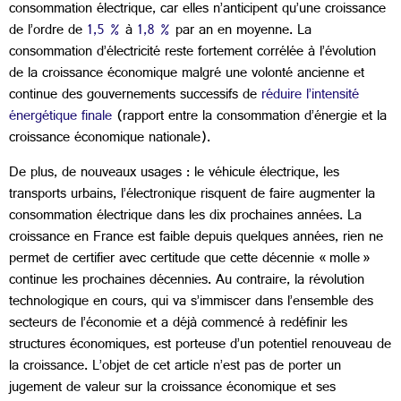
consommation électrique, car elles n’anticipent qu’une croissance
de l’ordre de
1,5 %
à
1,8 %
par an en moyenne. La
consommation d’électricité reste fortement corrélée à l’évolution
de la croissance économique malgré une volonté ancienne et
continue des gouvernements successifs de
réduire l’intensité
énergétique finale
(rapport entre la consommation d’énergie et la
croissance économique nationale).
De plus, de nouveaux usages : le véhicule électrique, les
transports urbains, l’électronique risquent de faire augmenter la
consommation électrique dans les dix prochaines années. La
croissance en France est faible depuis quelques années, rien ne
permet de certifier avec certitude que cette décennie « molle »
continue les prochaines décennies. Au contraire, la révolution
technologique en cours, qui va s’immiscer dans l’ensemble des
secteurs de l’économie et a déjà commencé à redéfinir les
structures économiques, est porteuse d’un potentiel renouveau de
la croissance. L’objet de cet article n’est pas de porter un
jugement de valeur sur la croissance économique et ses