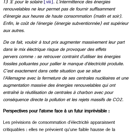
13 % pour le solaire
[viii]
. L’intermittence des énergies
renouvelables ne leur permet pas de fournir suffisamment
d’énergie aux heures de haute consommation (matin et soir).
Enfin, le coût de l’énergie (énergie subventionnée) est supérieur
aux autres.
De ce fait, vouloir à tout prix augmenter massivement leur part
dans le mix électrique risque de provoquer des effets
pervers comme : se retrouver contraint d’utiliser les énergies
fossiles polluantes pour pallier le manque d’électricité produite.
C’est exactement dans cette situation que se situe
l’Allemagne avec la fermeture de ses centrales nucléaires et une
augmentation massive des énergies renouvelables qui ont
entraîné la réutilisation de centrales à charbon avec pour
conséquence directe la pollution et les rejets massifs de CO2.
Perspectives pour l’atome face à un futur imprévisible :
Les prévisions de consommation d’électricité apparaissent
critiquables : elles ne prévoient qu’une faible hausse de la