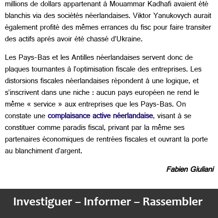
millions de dollars appartenant à Mouammar Kadhafi avaient été
blanchis via des sociétés néerlandaises. Viktor Yanukovych aurait
également profité des mêmes errances du fisc pour faire transiter
des actifs après avoir été chassé d’Ukraine.
Les Pays-Bas et les Antilles néerlandaises servent donc de
plaques tournantes à l’optimisation fiscale des entreprises. Les
distorsions fiscales néerlandaises répondent à une logique, et
s’inscrivent dans une niche : aucun pays européen ne rend le
même « service » aux entreprises que les Pays-Bas. On
constate une
complaisance active néerlandaise
, visant à se
constituer comme paradis fiscal, privant par la même ses
partenaires économiques de rentrées fiscales et ouvrant la porte
au blanchiment d’argent.
Fabien Giuliani
Investiguer – Informer – Rassembler