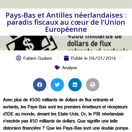
Pays-Bas et Antilles néerlandaises :
paradis fiscaux au cœur de l’Union
Européenne
Fabien Giuliani
Publié le
06/01/2016
Analyse
Avec plus de 4500 milliards de dollars de flux entrants et
sortants, les Pays-Bas sont les premiers émetteurs et récepteurs
d’IDE au monde, devant les Etats-Unis. Or, le PIB néerlandais
n’excède pas 850 milliards de dollars. Que signifie une telle
distorsion financière ? Que les Pays-Bas sont une double pompe