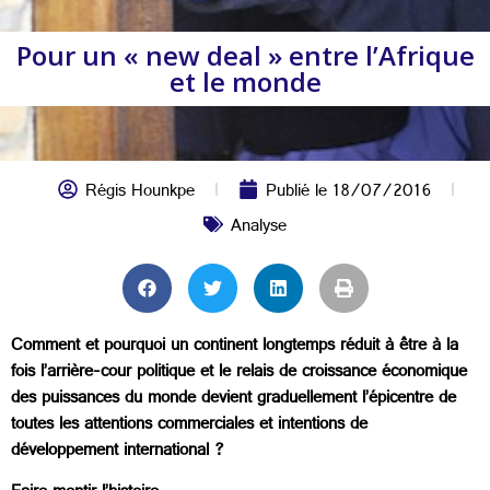
Pour un « new deal » entre l’Afrique
et le monde
Régis Hounkpe
Publié le
18/07/2016
Analyse
Comment et pourquoi un continent longtemps réduit à être à la
fois l’arrière-cour politique et le relais de croissance économique
des puissances du monde devient graduellement l’épicentre de
toutes les attentions commerciales et intentions de
développement international ?