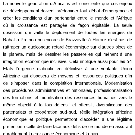
La nouvelle génération d’Africains est consciente que ces enjeux
de développement doivent prédominer tout débat d’émergence et
créer les conditions d’un partenariat entre le monde et l’Afrique
où la croissance est partagée de façon équitable. La seule
obsession qui vaille le déploiement de toutes les énergies de
Rabat à Pretoria ou encore de Brazzaville à Harare n’est pas de
rattraper un quelconque retard économique sur d’autres blocs de
la planète, mais de dessiner les passerelles qui mènent à une
intégration économique inclusive. Cela implique aussi pour les 54
Etats l’urgence d’aboutir en définitive à une véritable Union
Africaine qui disposera de moyens et ressources politiques afin
de s’imposer dans la compétition internationale. Modernisation
des procédures administratives et nationales, professionnalisation
des formations et mobilisation des ressources humaines vers le
même objectif à la fois défensif et offensif, diversification des
partenariats et coopération sud-sud, réelle intégration africaine
économique et politique permettront d’accéder à une légitime
prétention : celle de faire face aux défis de ce monde en assurant
durablement la croissance économique et la paix.