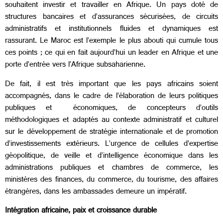
souhaitent investir et travailler en Afrique. Un pays doté de
structures bancaires et d’assurances sécurisées, de circuits
administratifs et institutionnels fluides et dynamiques est
rassurant. Le Maroc est l’exemple le plus abouti qui cumule tous
ces points ; ce qui en fait aujourd’hui un leader en Afrique et une
porte d’entrée vers l’Afrique subsaharienne.
De fait, il est très important que les pays africains soient
accompagnés, dans le cadre de l’élaboration de leurs politiques
publiques et économiques, de concepteurs d’outils
méthodologiques et adaptés au contexte administratif et culturel
sur le développement de stratégie internationale et de promotion
d’investissements extérieurs. L’urgence de cellules d’expertise
géopolitique, de veille et d’intelligence économique dans les
administrations publiques et chambres de commerce, les
ministères des finances, du commerce, du tourisme, des affaires
étrangères, dans les ambassades demeure un impératif.
Intégration africaine, paix et croissance durable