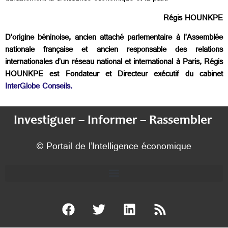
Régis HOUNKPE
D’origine béninoise, ancien attaché parlementaire à l’Assemblée
nationale française et ancien responsable des relations
internationales d’un réseau national et international à Paris, Régis
HOUNKPE est Fondateur et Directeur exécutif du cabinet
InterGlobe Conseils.
Investiguer – Informer – Rassembler
© Portail de l’Intelligence économique