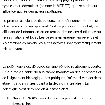
par ces derniers. Les industriels sont appuyés par divers
syndicats et fédérations (comme le MEDEF) qui usent de leur
influence auprès des acteurs politiques.
Le premier échelon, politique donc, tente d’influencer le premier
et troisième échelon opposant. Soit en participant au débat, en
diffusant de l’information ou en tentant des actions d’influence au
niveau national et local. Les besoins en énergie, les revenus et
les créations d’emplois liés à ces activités sont systématiquement
mis en avant.
La polémique s’est déroulée sur une période relativement courte.
Cela a été en partie dû à la rapide mobilisation des opposants et
de l’alignement idéologique des politiques (même si ces derniers
étaient parfois mitigés quant à la décision à prendre). La
polémique s’est déroulée en 4 phases clefs :
Phase 1 :
Neutre
, avec la mise en place des permis
d’exploration