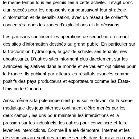
le même temps tous les permis liés à cette activité. Il s’agit donc
d’un succès pour les opposants qui poursuivent leur stratégie
d’information et de sensibilisation, avec un réseau de collectifs
concentrés dans les zones d’exploitations et de décisions.
Les partisans continuent les opérations de séduction en créant
des sites d’information destinés au grand public. En particulier sur
la fracturation hydraulique, le gaz de schiste, ses tenants, ses
aboutissants. D’autres sites informent plus directement sur les
avancées législatives dans le monde et se veulent optimistes pour
la France. Ils publient par ailleurs les résultats avancés comme
positifs des pays producteurs et exportateurs comme les Etats-
Unis ou le Canada.
Ainsi, même si la polémique n’est plus sur le devant de la scène
médiatique des jeux internes continuent d’être menés par les
deux camps ; les uns pour maintenir les interdictions et la
pression sur les industriels, les autres pour convaincre et faire
lever les interdictions. Comme il a été démontré, Internet et les
réseaux sociaux sont des relais essentiels dans la mise en œuvre