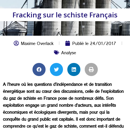
Fracking sur le schiste Français
Maxime Overlack
Publié le
24/01/2017
Analyse
A l’heure où les questions d’indépendance et de transition
énergétique sont au cœur des discussions, celle de l’exploitation
du gaz de schiste en France pose de nombreux défis. Son
exploitation engage un grand nombre d’acteurs, aux intérêts
économiques et écologiques divergents, mais pour qui la
conquête du grand public est capitale. Il est donc important de
comprendre ce qu’est le gaz de schiste, comment est-il défendu