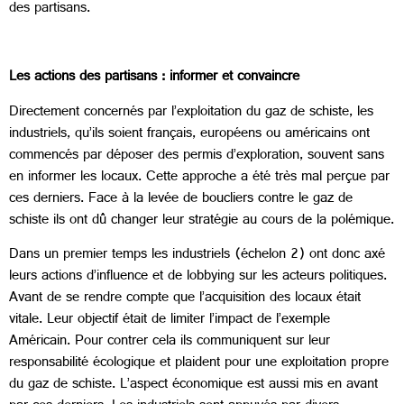
des partisans.
Les actions des partisans : informer et convaincre
Directement concernés par l’exploitation du gaz de schiste, les
industriels, qu’ils soient français, européens ou américains ont
commencés par déposer des permis d’exploration, souvent sans
en informer les locaux. Cette approche a été très mal perçue par
ces derniers. Face à la levée de boucliers contre le gaz de
schiste ils ont dû changer leur stratégie au cours de la polémique.
Dans un premier temps les industriels (échelon 2) ont donc axé
leurs actions d’influence et de lobbying sur les acteurs politiques.
Avant de se rendre compte que l’acquisition des locaux était
vitale. Leur objectif était de limiter l’impact de l’exemple
Américain. Pour contrer cela ils communiquent sur leur
responsabilité écologique et plaident pour une exploitation propre
du gaz de schiste. L’aspect économique est aussi mis en avant