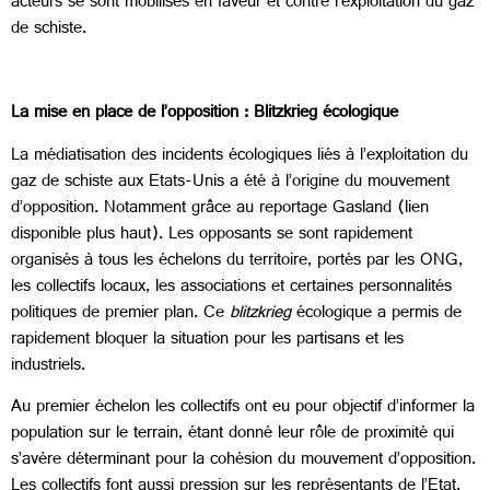
acteurs se sont mobilisés en faveur et contre l’exploitation du gaz
de schiste.
La mise en place de l’opposition : Blitzkrieg écologique
La médiatisation des incidents écologiques liés à l’exploitation du
gaz de schiste aux Etats-Unis a été à l’origine du mouvement
d’opposition. Notamment grâce au reportage Gasland (lien
disponible plus haut). Les opposants se sont rapidement
organisés à tous les échelons du territoire, portés par les ONG,
les collectifs locaux, les associations et certaines personnalités
politiques de premier plan. Ce
blitzkrieg
écologique a permis de
rapidement bloquer la situation pour les partisans et les
industriels.
Au premier échelon les collectifs ont eu pour objectif d’informer la
population sur le terrain, étant donné leur rôle de proximité qui
s’avère déterminant pour la cohésion du mouvement d’opposition.
Les collectifs font aussi pression sur les représentants de l’Etat,