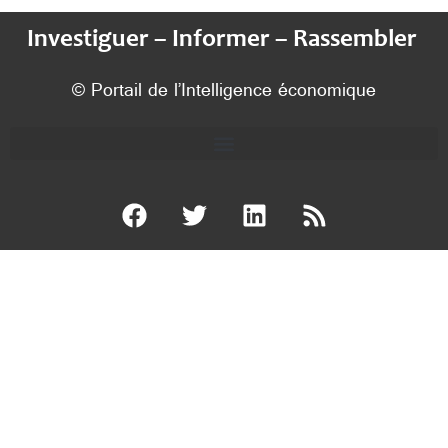
Investiguer – Informer – Rassembler
© Portail de l’Intelligence économique