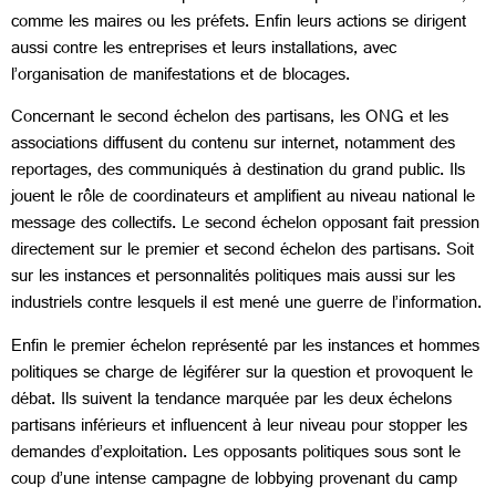
comme les maires ou les préfets. Enfin leurs actions se dirigent
aussi contre les entreprises et leurs installations, avec
l’organisation de manifestations et de blocages.
Concernant le second échelon des partisans, les ONG et les
associations diffusent du contenu sur internet, notamment des
reportages, des communiqués à destination du grand public. Ils
jouent le rôle de coordinateurs et amplifient au niveau national le
message des collectifs. Le second échelon opposant fait pression
directement sur le premier et second échelon des partisans. Soit
sur les instances et personnalités politiques mais aussi sur les
industriels contre lesquels il est mené une guerre de l’information.
Enfin le premier échelon représenté par les instances et hommes
politiques se charge de légiférer sur la question et provoquent le
débat. Ils suivent la tendance marquée par les deux échelons
partisans inférieurs et influencent à leur niveau pour stopper les
demandes d’exploitation. Les opposants politiques sous sont le
coup d’une intense campagne de lobbying provenant du camp