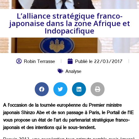
L’alliance stratégique franco-
japonaise dans la zone Afrique et
Indopacifique
Robin Terrasse
Publié le
22/03/2017
Analyse
A l’occasion de la tournée européenne du Premier ministre
japonais Shinzo Abe et de son passage à Paris, le Portail de l’IE
vous propose un état de l’art du partenariat stratégique franco-
japonais et des intentions qui le sous-tendent.