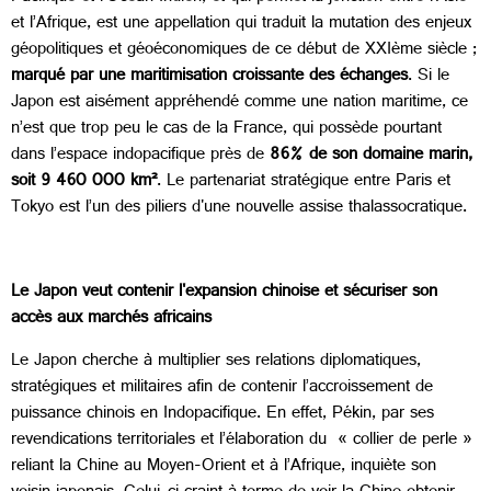
et l’Afrique, est une appellation qui traduit la mutation des enjeux
géopolitiques et géoéconomiques de ce début de XXIème siècle ;
marqué par une maritimisation croissante des échanges
. Si le
Japon est aisément appréhendé comme une nation maritime, ce
n’est que trop peu le cas de la France, qui possède pourtant
dans l’espace indopacifique près de
86% de son domaine marin,
soit 9 460 000 km²
. Le partenariat stratégique entre Paris et
Tokyo est l’un des piliers d'une nouvelle assise thalassocratique.
Le Japon veut contenir l'expansion chinoise et sécuriser son
accès aux marchés africains
Le Japon cherche à multiplier ses relations diplomatiques,
stratégiques et militaires afin de contenir l’accroissement de
puissance chinois en Indopacifique. En effet, Pékin, par ses
revendications territoriales et l’élaboration du « collier de perle »
reliant la Chine au Moyen-Orient et à l’Afrique, inquiète son