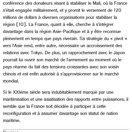
conférence des donateurs visant à stabiliser le Mali, où la France
s’était engagée militairement, et y promit le versement de 120
millions de dollars à diverses organisations pour stabiliser la
région [10]. La France, quant à elle, cherche à s’intégrer
davantage dans la région Asie-Pacifique et à y être reconnue
pleinement en temps que pays riverain. Sa stratégie du « pivot »
vers l’Asie rend, entre autre, nécessaire un accroissement des
relations avec Tokyo. De plus, un rapprochement avec le Japon
pourrait lui ouvrir son marché de l’armement au moment où le
pays réarme du fait des tensions croissantes avec son voisin
chinois et est enfin autorisé à s'approvisionner sur le marché
mondial.
Si le XXIème siècle sera indubitablement marqué par une
maritimisation et une asiatisation des rapports entre puissances, il
semble que la France soit décidée à participer à cette
reconfiguration et à assumer davantage son statut de nation
maritime.