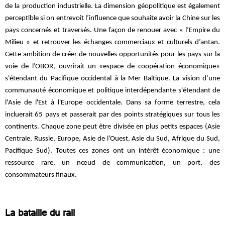
de la production industrielle. La dimension géopolitique est également
perceptible si on entrevoit l’influence que souhaite avoir la Chine sur les
pays concernés et traversés. Une façon de renouer avec « l’Empire du
Milieu » et retrouver les échanges commerciaux et culturels d’antan.
Cette ambition de créer de nouvelles opportunités pour les pays sur la
voie de l’OBOR, ouvrirait un «espace de coopération économique»
s'étendant du Pacifique occidental à la Mer Baltique. La vision d’une
communauté économique et politique interdépendante s'étendant de
l'Asie de l'Est à l'Europe occidentale. Dans sa forme terrestre, cela
incluerait
65 pays et passerait par des points stratégiques sur tous les
continents. Chaque zone peut être divisée en plus petits espaces (Asie
Centrale, Russie, Europe, Asie de l’Ouest, Asie du Sud, Afrique du Sud,
Pacifique Sud). Toutes ces zones ont un intérêt économique : une
ressource rare, un nœud de communication, un port, des
consommateurs finaux.
La bataille du rail