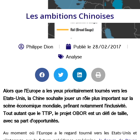
Les ambitions Chinoises
Philippe Dion
Publié le
28/02/2017
Analyse
Alors que l’Europe a les yeux prioritairement tournés vers les
Etats-Unis, la Chine souhaite jouer un rôle plus important sur la
scène économique mondiale, prônant notamment l’inclusivité.
Tout autant que le TTIP, le projet OBOR est un défi de taille,
avec sa part d’opportunités.
Au moment où l’Europe a le regard tourné vers les Etats-Unis et