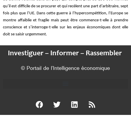
qu’il est difficile de se procurer et qui recèlent une part d’arbitraire, sept
fois plus que l’UE. Dans cette guerre à l’
hypercompétition
, l’Europe se
montre affaiblie et fragile mais peut être commence-t-elle à prendre
conscience et s’interroge-t-elle sur les enjeux économiques dont elle
doit se saisir urgemment.
Investiguer – Informer – Rassembler
© Portail de l’Intelligence économique