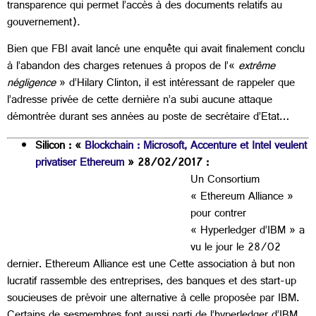
transparence qui permet l’accès à des documents relatifs au
gouvernement)
.
Bien que FBI avait lancé une enquête qui avait finalement conclu
à l’abandon des charges retenues à propos de l’«
extrême
négligence
» d’Hilary Clinton, il est intéressant de rappeler que
l’adresse privée de cette dernière n’a subi aucune attaque
démontrée durant ses années au poste de secrétaire d’Etat…
Silicon : «
Blockchain : Microsoft, Accenture et Intel veulent
privatiser Ethereum
» 28/02/2017 :
Un Consortium
« Ethereum Alliance »
pour contrer
« Hyperledger d’IBM » a
vu le jour le 28/02
dernier. Ethereum Alliance est une Cette association à but non
lucratif rassemble des entreprises, des banques et des start-up
soucieuses de prévoir une alternative à celle proposée par IBM.