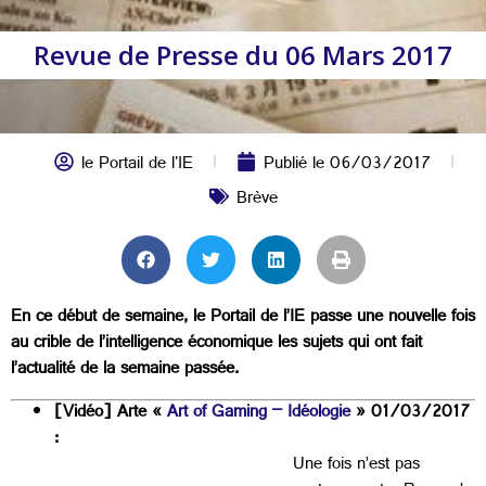
Revue de Presse du 06 Mars 2017
le Portail de l'IE
Publié le
06/03/2017
Brève
En ce début de semaine, le Portail de l’IE passe une nouvelle fois
au crible de l’intelligence économique les sujets qui ont fait
l’actualité de la semaine passée.
[Vidéo] Arte «
Art of Gaming – Idéologie
» 01/03/2017
:
Une fois n’est pas