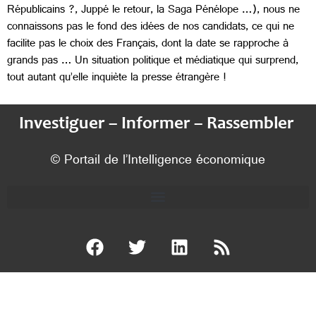
Républicains ?, Juppé le retour, la Saga Pénélope …), nous ne
connaissons pas le fond des idées de nos candidats, ce qui ne
facilite pas le choix des Français, dont la date se rapproche à
grands pas … Un situation politique et médiatique qui surprend,
tout autant qu’elle inquiète la presse étrangère !
Investiguer – Informer – Rassembler
© Portail de l’Intelligence économique