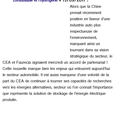
combustible et l'hydrogène
» 13/09/2017 :
Alors que la Chine
prenait récemment
position en faveur d’une
industrie auto plus
respectueuse de
l’environnement,
marquant ainsi un
tournant dans sa vision
stratégique du secteur, le
CEA et Faurecia signaient mercredi un accord de partenariat !
Cette nouvelle marque bien les enjeux qui entourent aujourd’hui
le secteur automobile. Il est aussi marqueur d’une volonté de la
part du CEA de continuer à tourner ses capacités de recherches
vers les énergies alternatives, secteur où l’on connait l’importance
que représente la solution de stockage de l’énergie électrique
produite.