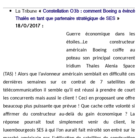
La Tribune
«
Constellation O3b : comment Boeing a évincé
Thalès en tant que partenaire stratégique de SES
»
18/0/2017 :
Guerre économique dans les
étoiles…Le constructeur
américain Boeing coiffe au
poteau son principal concurrent
Iridium Thales Alenia Space
(TAS) ! Alors que l’avionneur américain semblait en difficulté ces
dernières semaines sur ce contrat de 7 satellites de
télécommunication il semble qu’il est réussi à prendre de court
les concurrents mais aussi le client ! Ceci en proposant une offre
beaucoup plus puissante que prévue ! Que cache cette volonté si
affirmer du constructeur au-delà du gain économique ?
La
réponse pourrait tout simplement venir du client, le
luxembourgeois SES à qui l’on aurait fait miroité son entré sur le