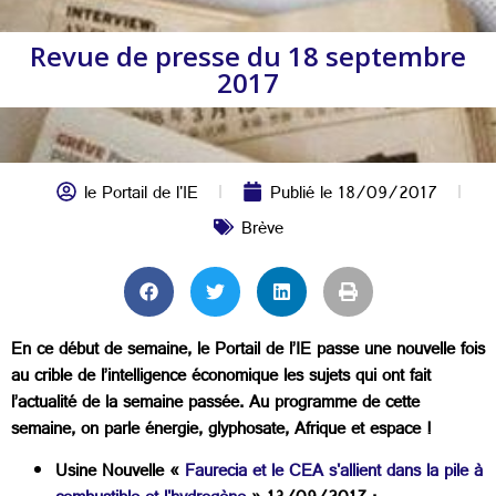
Revue de presse du 18 septembre
2017
le Portail de l'IE
Publié le
18/09/2017
Brève
En ce début de semaine, le Portail de l’IE passe une nouvelle fois
au crible de l’intelligence économique les sujets qui ont fait
l’actualité de la semaine passée. Au programme de cette
semaine, on parle énergie, glyphosate, Afrique et espace !
Usine Nouvelle «
Faurecia et le CEA s'allient dans la pile à