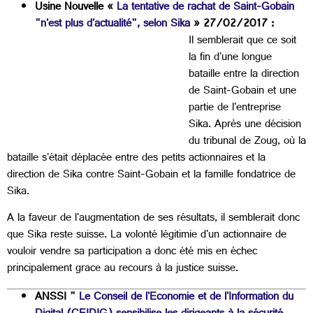
Usine Nouvelle «
La tentative de rachat de Saint-Gobain
"n'est plus d'actualité", selon Sika
» 27/02/2017 :
Il semblerait que ce soit
la fin d'une longue
bataille entre la direction
de Saint-Gobain et une
partie de l'entreprise
Sika. Après une décision
du tribunal de Zoug, où la
bataille s'était déplacée entre des petits actionnaires et la
direction de Sika contre Saint-Gobain et la famille fondatrice de
Sika.
A la faveur de l'augmentation de ses résultats, il semblerait donc
que Sika reste suisse. La volonté légitimie d'un actionnaire de
vouloir vendre sa participation a donc été mis en échec
principalement grace au recours à la justice suisse.
ANSSI "
Le Conseil de l'Economie et de l'Information du