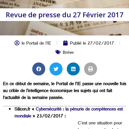
Revue de presse du 27 Février 2017
le Portail de l'IE
Publié le
27/02/2017
Brève
En ce début de semaine, le Portail de l’IE passe une nouvelle fois
au crible de l’intelligence économique les sujets qui ont fait
l’actualité de la semaine passée.
Silicon.fr «
Cybersécurité : la pénurie de compétences est
mondiale
» 23/02/2017 :
C’est une situation pour