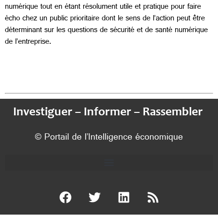
numérique tout en étant résolument utile et pratique pour faire
écho chez un public prioritaire dont le sens de l’action peut être
déterminant sur les questions de sécurité et de santé numérique
de l’entreprise.
Investiguer – Informer – Rassembler
© Portail de l’Intelligence économique