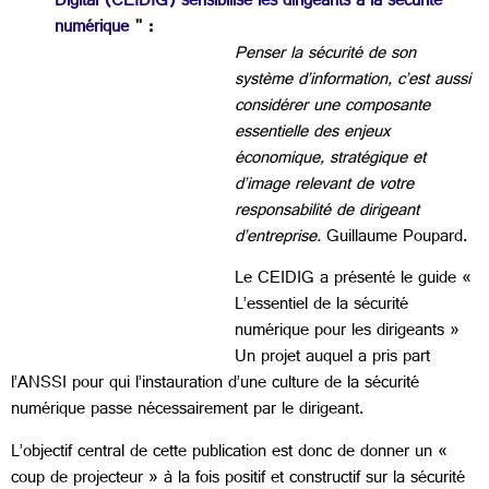
Digital (CEIDIG) sensibilise les dirigeants à la sécurité
numérique
" :
Penser la sécurité de son
système d’information, c’est aussi
considérer une composante
essentielle des enjeux
économique, stratégique et
d’image relevant de votre
responsabilité de dirigeant
d’entreprise.
Guillaume Poupard.
Le CEIDIG a présenté le guide «
L’essentiel de la sécurité
numérique pour les dirigeants »
Un projet auquel a pris part
l’ANSSI pour qui l’instauration d’une culture de la sécurité
numérique passe nécessairement par le dirigeant.
L’objectif central de cette publication est donc de donner un «
coup de projecteur » à la fois positif et constructif sur la sécurité