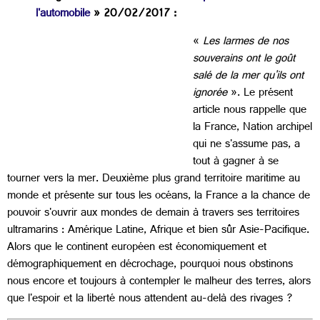
l'automobile
» 20/02/2017 :
«
Les larmes de nos
souverains ont le goût
salé de la mer qu'ils ont
ignorée
». Le présent
article nous rappelle que
la France, Nation archipel
qui ne s'assume pas, a
tout à gagner à se
tourner vers la mer. Deuxième plus grand territoire maritime au
monde et présente sur tous les océans, la France a la chance de
pouvoir s'ouvrir aux mondes de demain à travers ses territoires
ultramarins : Amérique Latine, Afrique et bien sûr Asie-Pacifique.
Alors que le continent européen est économiquement et
démographiquement en décrochage, pourquoi nous obstinons
nous encore et toujours à contempler le malheur des terres, alors
que l'espoir et la liberté nous attendent au-delà des rivages ?