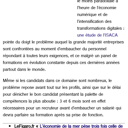
le moins paradoxale à
l’heure de l’économie
numérique et de
l’intensification des
transformations digitales :
une étude de l’ISACA
pointe du doigt le problème auquel la grande majorité entreprises
sont confrontées au moment d’embaucher du personnel
répondant à toutes leurs exigences, et ce malgré un panel de
formations en évolution constante depuis ces dernières années
partout dans le monde.
Même si les candidats dans ce domaine sont nombreux, le
problème repose avant tout sur les profils, ainsi que sur le délai
pour dénicher le bon candidat présentant la palette de
compétences la plus aboutie : 3 et 6 mois sont en effet
nécessaires pour un recruteur avant d’embaucher un salarié qui
devra parfaire sa formation après sa prise de fonction.
LeFigaro.fr «
L'économie de la mer pèse trois fois celle de