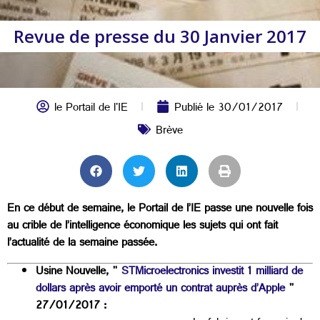
Revue de presse du 30 Janvier 2017
le Portail de l'IE
Publié le
30/01/2017
Brève
En ce début de semaine, le Portail de l’IE passe une nouvelle fois
au crible de l’intelligence économique les sujets qui ont fait
l’actualité de la semaine passée.
Usine Nouvelle, "
STMicroelectronics investit 1 milliard de
dollars après avoir emporté un contrat auprès d’Apple
"
27/01/2017 :