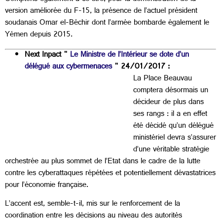
version améliorée du F-15, la présence de l’actuel président
soudanais Omar el-Béchir dont l’armée bombarde également le
Yémen depuis 2015.
Next Inpact "
Le Ministre de l’Intérieur se dote d’un
délégué aux cybermenaces
" 24/01/2017 :
La Place Beauvau
comptera désormais un
décideur de plus dans
ses rangs : il a en effet
été décidé qu’un délégué
ministériel devra s’assurer
d’une véritable stratégie
orchestrée au plus sommet de l’Etat dans le cadre de la lutte
contre les cyberattaques répétées et potentiellement dévastatrices
pour l’économie française.
L’accent est, semble-t-il, mis sur le renforcement de la
coordination entre les décisions au niveau des autorités