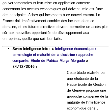
gouvernementales et leur mise en application concrète
concernant les acteurs économiques qui doivent, telle est l’une
des principales tâches qui incombera à ce nouvel entrant. La
France doit impérativement combler des lacunes dans ce
domaine, et les futures directives devront permettre un accès plus
sûr aux nouvelles opportunités de développement aux
entreprises, quelle que soit leur taille.
Swiss Intelligence Info : «
Intelligence économique :
terminologie et maturité de la discipline : approche
comparée. Etude de Patricia Murça Morgado
»
24/12/2016 :
Cette étude réalisée par
une étudiante de la
Haute Ecole de Gestion
de Genève propose une
approche comparée de la
maturité de l’intelligence
économique dans 5