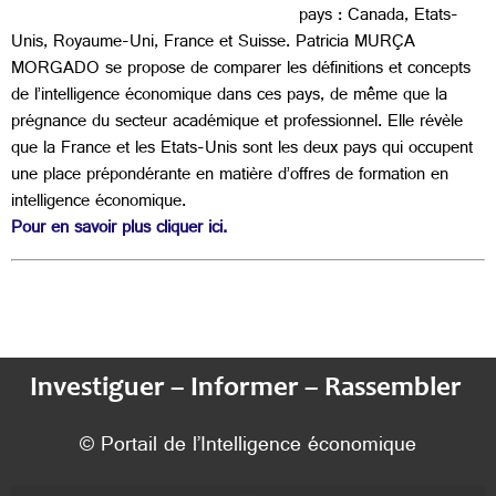
pays : Canada, Etats-
Unis, Royaume-Uni, France et Suisse. Patricia MURÇA
MORGADO se propose de comparer les définitions et concepts
de l’intelligence économique dans ces pays, de même que la
prégnance du secteur académique et professionnel. Elle révèle
que la France et les Etats-Unis sont les deux pays qui occupent
une place prépondérante en matière d’offres de formation en
intelligence économique.
Pour en savoir plus cliquer ici.
Investiguer – Informer – Rassembler
© Portail de l’Intelligence économique