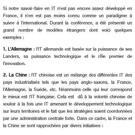
Si notre savoir-faire en IT n’est pas encore assez développé en
France, il n’en est pas moins connu comme un paradigme à
suivre à l’international. Durant la conférence, a été présenté un
grand nombre de modèles étrangers dont voici quelques
exemples :
1. L’Allemagne
: l’IT allemande est basée sur la puissance de ses
Landers, sa puissance technologique et le rôle premier de
l’innovation.
2. La Chine
: l’IT chinoise est un mélange des différentes IT des
pays industrialisés tels que les pays anglo-saxons, la France,
l’Allemagne, la Suède, etc. Néanmoins celle qui leur correspond
le mieux est l’IT française. Cela est dû à la volonté chinoise de
vouloir à la fois une IT amenant le développement technologique
sur leurs territoires et le fait que les stratégies soient coordonnées
par une administration centrale forte. Dans ce cadre, la France et
la Chine se sont rapprochées par divers initiatives :