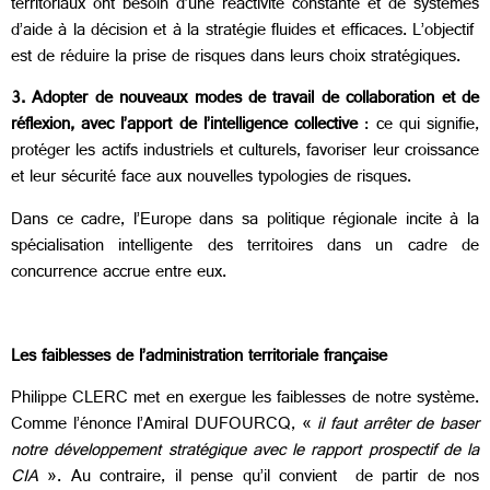
territoriaux ont besoin d’une réactivité constante et de systèmes
d’aide à la décision et à la stratégie fluides et efficaces. L’objectif
est de réduire la prise de risques dans leurs choix stratégiques.
3. Adopter de nouveaux modes de travail de collaboration et de
réflexion, avec l’apport de l’intelligence collective
: ce qui signifie,
protéger les actifs industriels et culturels, favoriser leur croissance
et leur sécurité face aux nouvelles typologies de risques.
Dans ce cadre, l’Europe dans sa politique régionale incite à la
spécialisation intelligente des territoires dans un cadre de
concurrence accrue entre eux.
Les faiblesses de l’administration territoriale française
Philippe CLERC met en exergue les faiblesses de notre système.
Comme l’énonce l’Amiral DUFOURCQ, «
il faut arrêter de baser
notre développement stratégique avec le rapport prospectif de la
CIA
». Au contraire, il pense qu’il convient de partir de nos