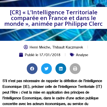
[CR] « L’Intelligence Territoriale
comparée en France et dans le
monde », animée par Philippe Clerc
Henri Meiche
,
Thibault Kaczmarek
Publié le
17/01/2018
Analyse
S’il n’est pas nécessaire de rappeler la définition de l’Intelligence
Economique (IE), préciser celle de l’Intelligence Territoriale (IT)
peut l’être : c’est la mise en application des principes de
l’Intelligence Economique, dans le cadre d’une action publique
concertée avec les acteurs économiques, au service du