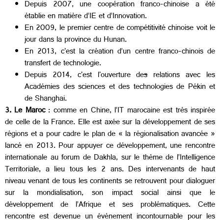
Depuis 2007, une coopération franco-chinoise a été
établie en matière d’IE et d’Innovation.
En 2009, le premier centre de compétitivité chinoise voit le
jour dans la province du Hunan.
En 2013, c'est la création d’un centre franco-chinois de
transfert de technologie.
Depuis 2014, c'est l'ouverture de
s
relations avec les
Académies des sciences et des technologies de Pékin et
de Shanghai.
3. Le Maroc
: comme en Chine, l’IT marocaine est très inspirée
de celle de la France. Elle est axée sur la développement de ses
régions et a pour cadre le plan de « la régionalisation avancée »
lancé en 2013. Pour appuyer ce développement, une rencontre
internationale au forum de Dakhla, sur le thème de l’Intelligence
Territoriale, a lieu tous les 2 ans. Des intervenants de haut
niveau venant de tous les continents se retrouvent pour dialoguer
sur la mondialisation, son impact social ainsi que le
développement de l’Afrique et ses problématiques. Cette
rencontre est devenue un événement incontournable pour les