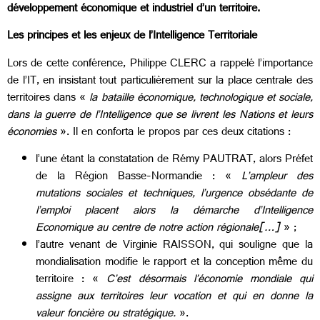
développement économique et industriel d’un territoire.
Les principes et les enjeux de l’Intelligence Territoriale
Lors de cette conférence, Philippe CLERC a rappelé l’importance
de l’IT, en insistant tout particulièrement sur la place centrale des
territoires dans «
la bataille économique, technologique et sociale,
dans la guerre de l’Intelligence que se livrent les Nations et leurs
économies
». Il en conforta le propos par ces deux citations :
l’une étant la constatation de Rémy PAUTRAT, alors Préfet
de la Région Basse-Normandie : «
L’ampleur des
mutations sociales et techniques, l’urgence obsédante de
l’emploi placent alors la démarche d’Intelligence
Economique au centre de notre action régionale[…]
» ;
l’autre venant de Virginie RAISSON, qui souligne que la
mondialisation modifie le rapport et la conception même du
territoire : «
C’est désormais l’économie mondiale qui
assigne aux territoires leur vocation et qui en donne la
valeur foncière ou stratégique.
».