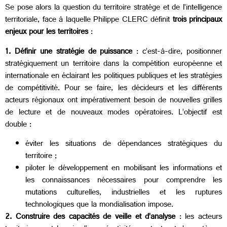
Se pose alors la question du territoire stratège et de l’intelligence
territoriale, face à laquelle Philippe CLERC définit
trois principaux
enjeux pour les territoires
:
1. Définir une stratégie de puissance
: c’est-à-dire, positionner
stratégiquement un territoire dans la compétition européenne et
internationale en éclairant les politiques publiques et les stratégies
de compétitivité. Pour se faire, les décideurs et les différents
acteurs régionaux ont impérativement besoin de nouvelles grilles
de lecture et de nouveaux modes opératoires. L’objectif est
double :
éviter les situations de dépendances stratégiques du
territoire ;
piloter le développement en mobilisant les informations et
les connaissances nécessaires pour comprendre les
mutations culturelles, industrielles et les ruptures
technologiques que la mondialisation impose.
2. Construire des capacités de veille et d’analyse
: les acteurs