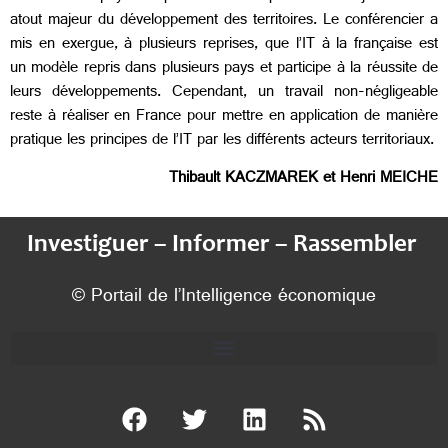
atout majeur du développement des territoires. Le conférencier a
mis en exergue, à plusieurs reprises, que l’IT à la française est
un modèle repris dans plusieurs pays et participe à la réussite de
leurs développements. Cependant, un travail non-négligeable
reste à réaliser en France pour mettre en application de manière
pratique les principes de l’IT par les différents acteurs territoriaux.
Thibault KACZMAREK et Henri MEICHE
Investiguer – Informer – Rassembler
© Portail de l’Intelligence économique