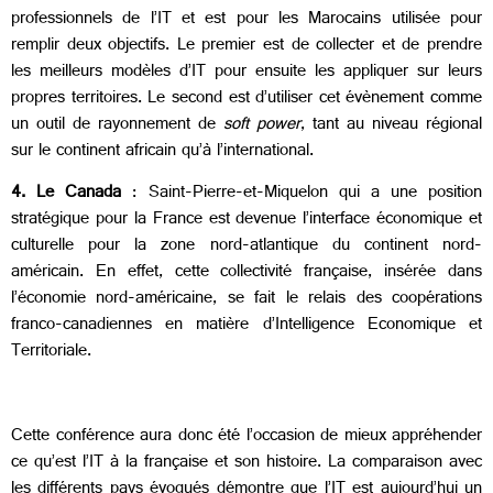
professionnels de l’IT et est pour les Marocains utilisée pour
remplir deux objectifs. Le premier est de collecter et de prendre
les meilleurs modèles d’IT pour ensuite les appliquer sur leurs
propres territoires. Le second est d’utiliser cet évènement comme
un outil de rayonnement de
soft power
, tant au niveau régional
sur le continent africain qu’à l’international.
4. Le Canada
: Saint-Pierre-et-Miquelon qui a une position
stratégique pour la France est devenue l’interface économique et
culturelle pour la zone nord-atlantique du continent nord-
américain. En effet, cette collectivité française, insérée dans
l’économie nord-américaine, se fait le relais des coopérations
franco-canadiennes en matière d’Intelligence Economique et
Territoriale.
Cette conférence aura donc été l’occasion de mieux appréhender
ce qu’est l’IT à la française et son histoire. La comparaison avec
les différents pays évoqués démontre que l’IT est aujourd’hui un