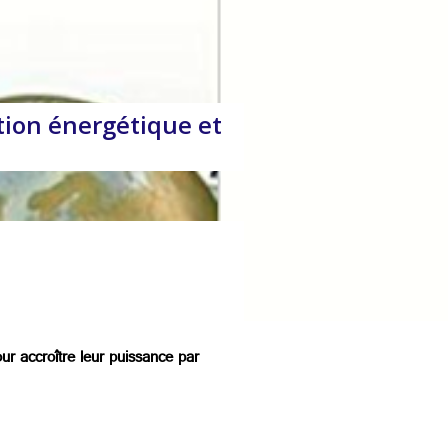
ition énergétique et
ur accroître leur puissance par