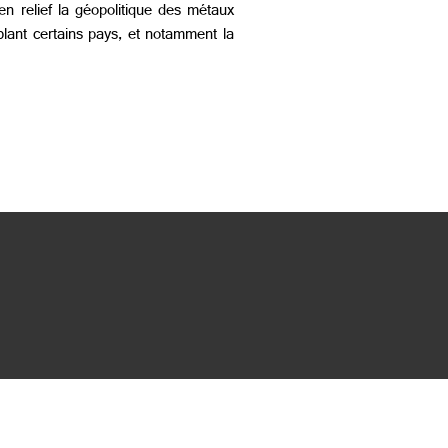
 en relief la géopolitique des métaux
blant certains pays, et notamment la