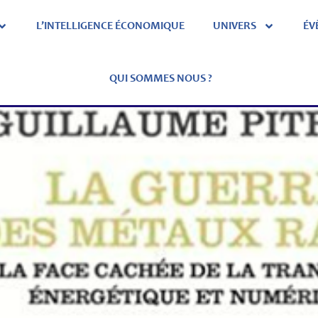
L’INTELLIGENCE ÉCONOMIQUE
UNIVERS
ÉV
QUI SOMMES NOUS ?