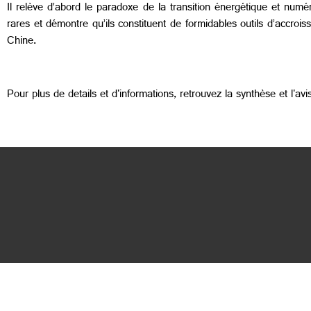
Il relève d’abord le paradoxe de la transition énergétique et numéri
rares et démontre qu’ils constituent de formidables outils d’accro
Chine.
Pour plus de details et d'informations, retrouvez la synthèse et l'av