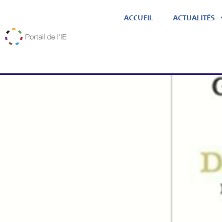
ACCUEIL
ACTUALITÉS