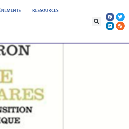
ÈNEMENTS
RESSOURCES