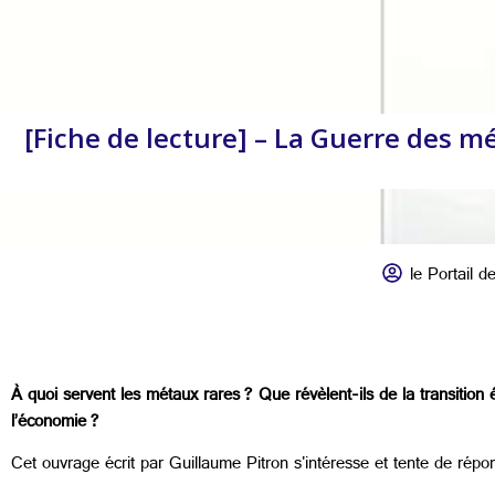
[Fiche de lecture] – La Guerre des mé
le Portail de
À quoi servent les métaux rares ? Que révèlent-ils de la transition 
l’économie ?
Cet ouvrage écrit par Guillaume Pitron s'intéresse et tente de répon