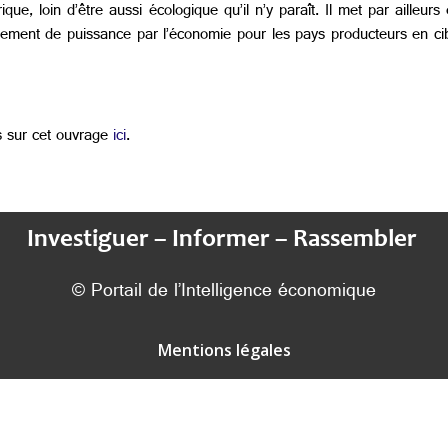
que, loin d’être aussi écologique qu’il n’y paraît. Il met par ailleurs
issement de puissance par l’économie pour les pays producteurs en ci
is sur cet ouvrage
ici
.
Investiguer – Informer – Rassembler
© Portail de l’Intelligence économique
Mentions légales