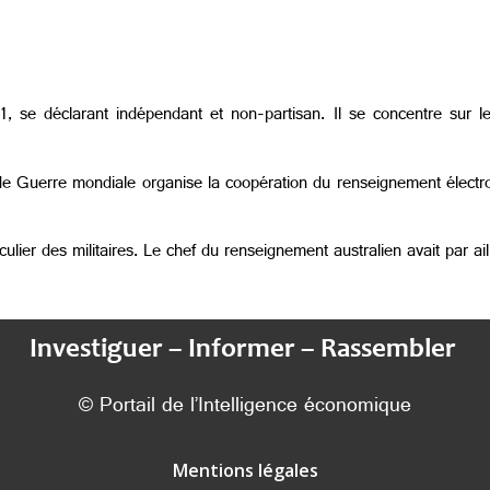
 se déclarant indépendant et non-partisan. Il se concentre sur le
e Guerre mondiale organise la coopération du renseignement électro
culier des militaires. Le chef du renseignement australien avait par ai
Investiguer – Informer – Rassembler
© Portail de l’Intelligence économique
Mentions légales