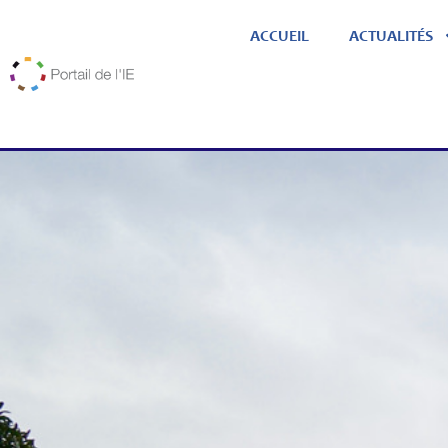
ACCUEIL
ACTUALITÉS