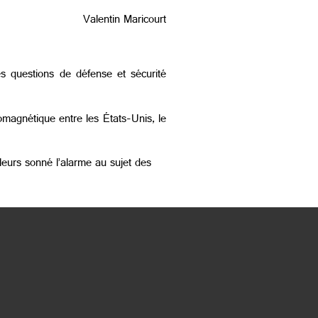
Valentin Maricourt
s questions de défense et sécurité
magnétique entre les États-Unis, le
lleurs sonné l’alarme au sujet des