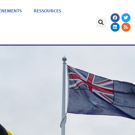
ÈNEMENTS
RESSOURCES