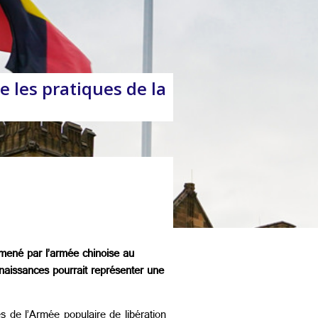
e les pratiques de la
e mené par l’armée chinoise au
nnaissances pourrait représenter une
s de l’Armée populaire de libération