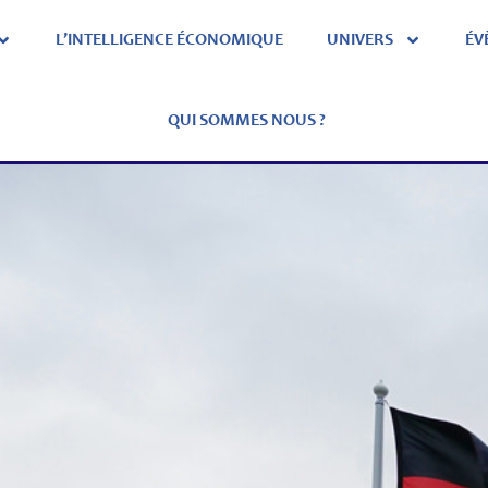
L’INTELLIGENCE ÉCONOMIQUE
UNIVERS
ÉV
QUI SOMMES NOUS ?