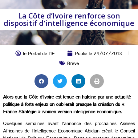
La Côte d’Ivoire renforce son
dispositif d’intelligence économique
le Portail de l'IE
Publié le
24/07/2018
Brève
Alors que la Côte d’Ivoire est tenue en haleine par une actualité
politique à forts enjeux on oublierait presque la création du «
France Stratégie » ivoirien version intelligence économique.
Quelques semaines avant l’annonce des prochaines Assises
Africaines de l’Intelligence Economique Abidjan créait le Conseil