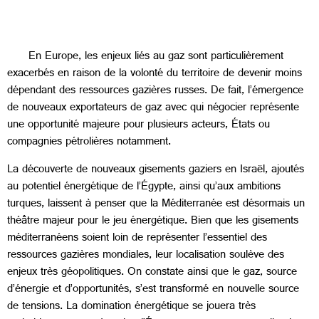
En Europe, les enjeux liés au gaz sont particulièrement
exacerbés en raison de la volonté du territoire de devenir moins
dépendant des ressources gazières russes. De fait, l’émergence
de nouveaux exportateurs de gaz avec qui négocier représente
une opportunité majeure pour plusieurs acteurs, États ou
compagnies pétrolières notamment.
La découverte de nouveaux gisements gaziers en Israël, ajoutés
au potentiel énergétique de l’Égypte, ainsi qu’aux ambitions
turques, laissent à penser que la Méditerranée est désormais un
théâtre majeur pour le jeu énergétique. Bien que les gisements
méditerranéens soient loin de représenter l’essentiel des
ressources gazières mondiales, leur localisation soulève des
enjeux très géopolitiques. On constate ainsi que le gaz, source
d’énergie et d’opportunités, s’est transformé en nouvelle source
de tensions. La domination énergétique se jouera très