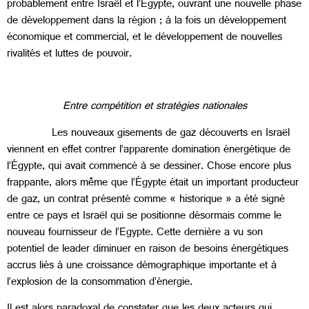
probablement entre Israël et l’Égypte, ouvrant une nouvelle phase
de développement dans la région ; à la fois un développement
économique et commercial, et le développement de nouvelles
rivalités et luttes de pouvoir.
Entre compétition et stratégies nationales
Les nouveaux gisements de gaz découverts en Israël
viennent en effet contrer l’apparente domination énergétique de
l’Égypte, qui avait commencé à se dessiner. Chose encore plus
frappante, alors même que l’Égypte était un important producteur
de gaz, un contrat présenté comme « historique » a été signé
entre ce pays et Israël qui se positionne désormais comme le
nouveau fournisseur de l’Egypte. Cette dernière a vu son
potentiel de leader diminuer en raison de besoins énergétiques
accrus liés à une croissance démographique importante et à
l’explosion de la consommation d’énergie.