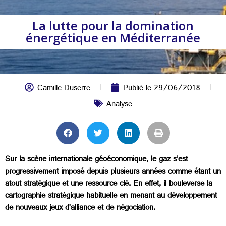
La lutte pour la domination
énergétique en Méditerranée
Camille Duserre
Publié le
29/06/2018
Analyse
Sur la scène internationale géoéconomique, le gaz s’est
progressivement imposé depuis plusieurs années comme étant un
atout stratégique et une ressource clé. En effet, il bouleverse la
cartographie stratégique habituelle en menant au développement
de nouveaux jeux d’alliance et de négociation.