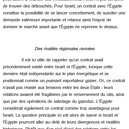
de trouver des débouchés. Pour Israël, un contrat avec l’Égypte
constitue la possibilité de se lancer concrètement, de susciter une
demande extérieure importante et relance ainsi l’espoir de
dominer le marché avant que l’Égypte ne reprenne le dessus.
Des rivalités régionales ravivées
Il est ici utile de rappeler qu’un contrat avait
précédemment existé entre Israël et l’Égypte, lorsque cette
dernière était indépendante sur le plan énergétique et se
positionnait comme un puissant exportateur gazier. Or, ce contrat
n’avait pas résisté aux tensions entre les deux États : leurs
relations avaient été fragilisées par le renversement du raïs, ainsi
que par des opérations de sabotage du gazoduc. L’Égypte
considérait également ce contrat comme trop avantageux pour
Israël. La question principale ici est alors de savoir si Israël et
l’Égypte pourront aller au-delà de leurs divergences et rivalités