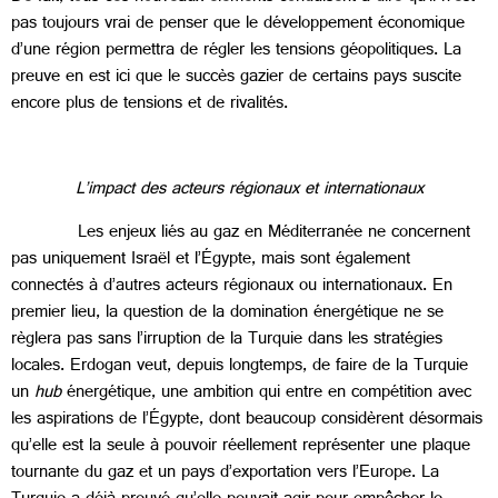
pas toujours vrai de penser que le développement économique
d’une région permettra de régler les tensions géopolitiques. La
preuve en est ici que le succès gazier de certains pays suscite
encore plus de tensions et de rivalités.
L’impact des acteurs régionaux et internationaux
Les enjeux liés au gaz en Méditerranée ne concernent
pas uniquement Israël et l’Égypte, mais sont également
connectés à d’autres acteurs régionaux ou internationaux. En
premier lieu, la question de la domination énergétique ne se
règlera pas sans l’irruption de la Turquie dans les stratégies
locales. Erdogan veut, depuis longtemps, de faire de la Turquie
un
hub
énergétique, une ambition qui entre en compétition avec
les aspirations de l’Égypte, dont beaucoup considèrent désormais
qu’elle est la seule à pouvoir réellement représenter une plaque
tournante du gaz et un pays d’exportation vers l’Europe. La