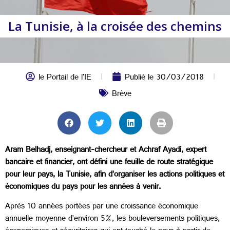
La Tunisie, à la croisée des chemins
le Portail de l'IE
Publié le
30/03/2018
Brève
Aram Belhadj, enseignant-chercheur et Achraf Ayadi, expert
bancaire et financier, ont défini une feuille de route stratégique
pour leur pays, la Tunisie, afin d’organiser les actions politiques et
économiques du pays pour les années à venir.
Après 10 années portées par une croissance économique
annuelle moyenne d’environ 5%, les bouleversements politiques,