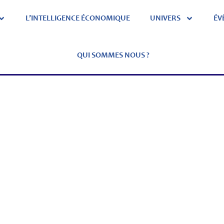
L’INTELLIGENCE ÉCONOMIQUE
UNIVERS
ÉV
QUI SOMMES NOUS ?