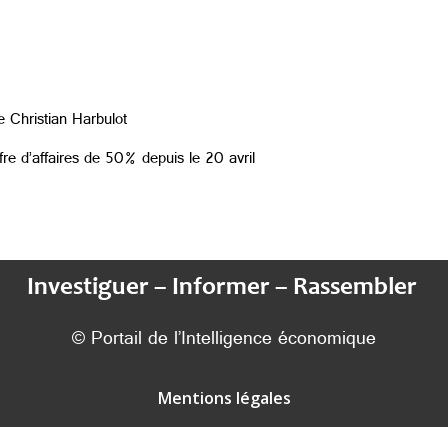
de Christian Harbulot
fre d’affaires de 50% depuis le 20 avril
Investiguer – Informer – Rassembler
© Portail de l’Intelligence économique
Mentions légales