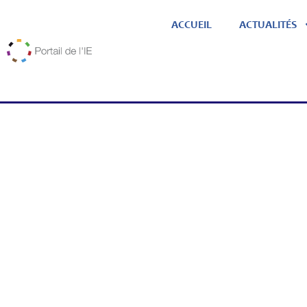
ACCUEIL
ACTUALITÉS