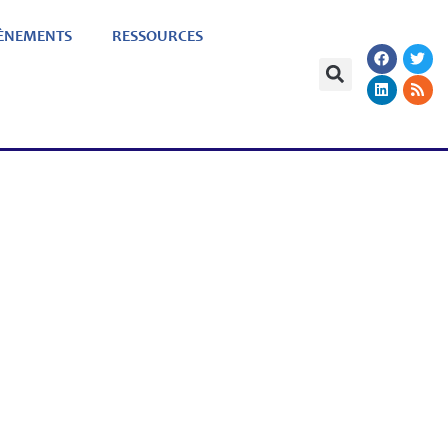
ÈNEMENTS
RESSOURCES